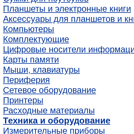
Планшеты и электронные книги
Аксессуары для планшетов и кн
Компьютеры
Комплектующие
Цифровые носители информац
Карты памяти
Мыши, клавиатуры
Периферия
Сетевое оборудование
Принтеры
Расходные материалы
Техника и оборудование
Измерительные приборы