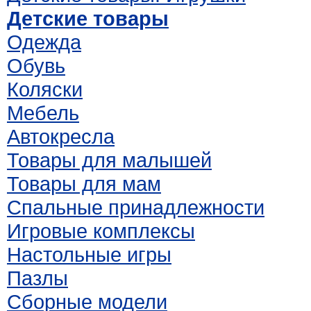
Детские товары
Одежда
Обувь
Коляски
Мебель
Автокресла
Товары для малышей
Товары для мам
Спальные принадлежности
Игровые комплексы
Настольные игры
Пазлы
Сборные модели