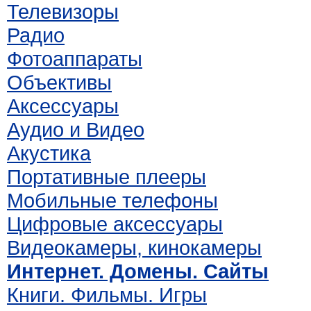
Телевизоры
Радио
Фотоаппараты
Объективы
Аксессуары
Аудио и Видео
Акустика
Портативные плееры
Мобильные телефоны
Цифровые аксессуары
Видеокамеры, кинокамеры
Интернет. Домены. Сайты
Книги. Фильмы. Игры