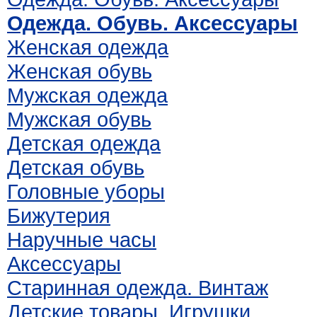
Одежда. Обувь. Аксессуары
Женская одежда
Женская обувь
Мужская одежда
Мужская обувь
Детская одежда
Детская обувь
Головные уборы
Бижутерия
Наручные часы
Аксессуары
Старинная одежда. Винтаж
Детские товары. Игрушки