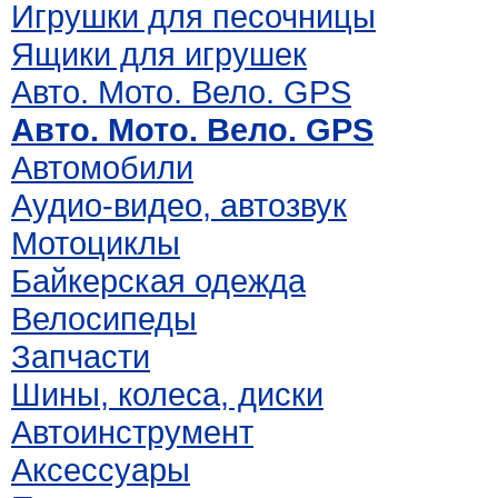
Игрушки для песочницы
Ящики для игрушек
Авто. Мото. Вело. GPS
Авто. Мото. Вело. GPS
Автомобили
Аудио-видео, автозвук
Мотоциклы
Байкерская одежда
Велосипеды
Запчасти
Шины, колеса, диски
Автоинструмент
Аксессуары