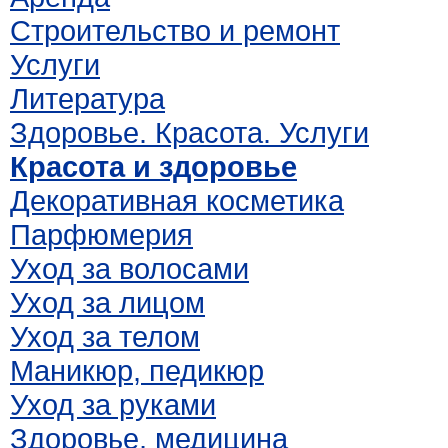
Строительство и ремонт
Услуги
Литература
Здоровье. Красота. Услуги
Красота и здоровье
Декоративная косметика
Парфюмерия
Уход за волосами
Уход за лицом
Уход за телом
Маникюр, педикюр
Уход за руками
Здоровье, медицина