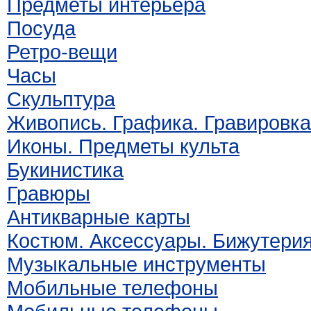
Предметы интерьера
Посуда
Ретро-вещи
Часы
Скульптура
Живопись. Графика. Гравировка
Иконы. Предметы культа
Букинистика
Гравюры
Антикварные карты
Костюм. Аксессуары. Бижутери
Музыкальные инструменты
Мобильные телефоны