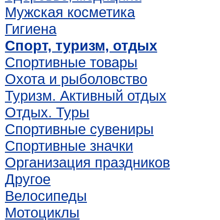
Мужская косметика
Гигиена
Спорт, туризм, отдых
Спортивные товары
Охота и рыболовство
Туризм. Активный отдых
Отдых. Туры
Спортивные сувениры
Спортивные значки
Организация праздников
Другое
Велосипеды
Мотоциклы