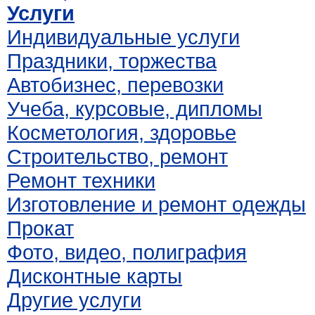
Услуги
Индивидуальные услуги
Праздники, торжества
Автобизнес, перевозки
Учеба, курсовые, дипломы
Косметология, здоровье
Строительство, ремонт
Ремонт техники
Изготовление и ремонт одежды
Прокат
Фото, видео, полиграфия
Дисконтные карты
Другие услуги