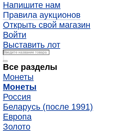
Напишите нам
Правила аукционов
Открыть свой магазин
Войти
Выставить лот
Все разделы
Монеты
Монеты
Россия
Беларусь (после 1991)
Европа
Золото