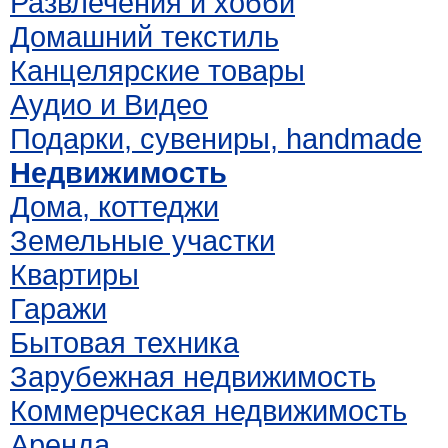
Развлечения и хобби
Домашний текстиль
Канцелярские товары
Аудио и Видео
Подарки, сувениры, handmade
Недвижимость
Дома, коттеджи
Земельные участки
Квартиры
Гаражи
Бытовая техника
Зарубежная недвижимость
Коммерческая недвижимость
Аренда