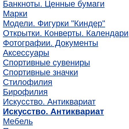
Банкноты. Ценные бумаги
Марки
Модели. Фигурки "Киндер"
Открытки. Конверты. Календари
Фотографии. Документы
Аксессуары
Спортивные сувениры
Спортивные значки
Стилофилия
Бирофилия
Искусство. Антиквариат
Искусство. Антиквариат
Мебель