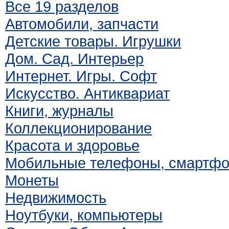
Все 19 разделов
Автомобили, запчасти
Детские товары. Игрушки
Дом. Сад. Интерьер
Интернет. Игры. Софт
Искусство. Антиквариат
Книги, журналы
Коллекционирование
Красота и здоровье
Мобильные телефоны, смартф
Монеты
Недвижимость
Ноутбуки, компьютеры