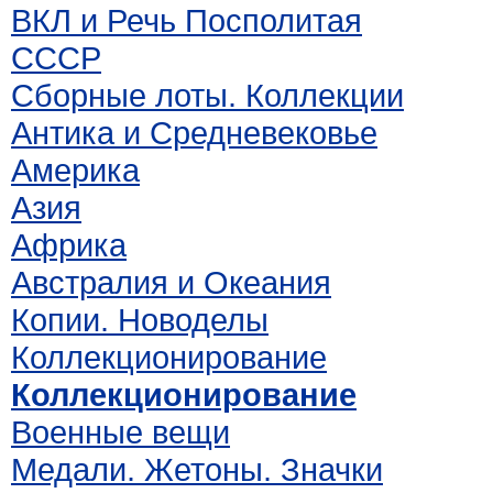
ВКЛ и Речь Посполитая
СССР
Сборные лоты. Коллекции
Антика и Средневековье
Америка
Азия
Африка
Австралия и Океания
Копии. Новоделы
Коллекционирование
Коллекционирование
Военные вещи
Медали. Жетоны. Значки