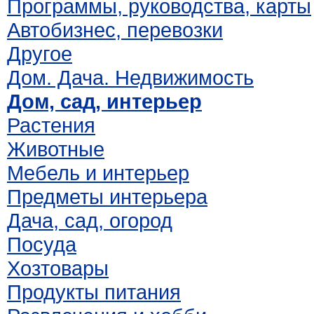
Программы, руководства, карты
Автобизнес, перевозки
Другое
Дом. Дача. Недвижимость
Дом, сад, интерьер
Растения
Животные
Мебель и интерьер
Предметы интерьера
Дача, сад, огород
Посуда
Хозтовары
Продукты питания