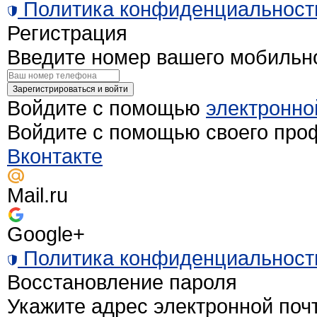
Политика конфиденциальност
Регистрация
Введите номер вашего мобильн
Зарегистрироваться и войти
Войдите с помощью
электронно
Войдите с помощью своего про
Вконтакте
Mail.ru
Google+
Политика конфиденциальност
Восстановление пароля
Укажите адрес электронной поч