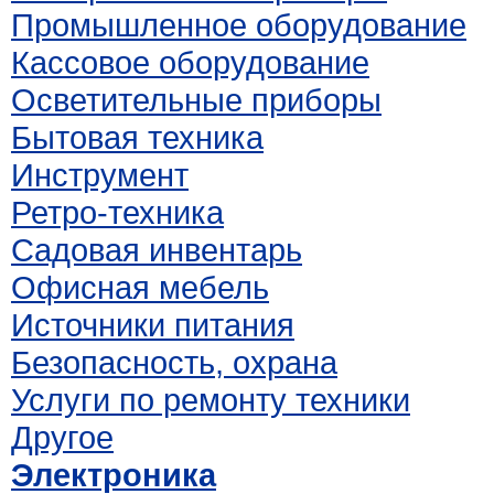
Промышленное оборудование
Кассовое оборудование
Осветительные приборы
Бытовая техника
Инструмент
Ретро-техника
Садовая инвентарь
Офисная мебель
Источники питания
Безопасность, охрана
Услуги по ремонту техники
Другое
Электроника