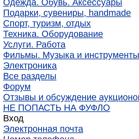
Одежда. Обувь. Аксессуары
Подарки, сувениры, handmade
Спорт, туризм, отдых
Техника. Оборудование
Услуги. Работа
Фильмы. Музыка и инструмент
Электроника
Все разделы
Форум
Отзывы и обсуждение аукционо
НЕ ПОПАСТЬ НА ФУФЛО
Вход
Электронная почта