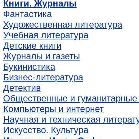
Книги. Журналы
Фантастика
Художественная литература
Учебная литература
Детские книги
Журналы и газеты
Букинистика
Бизнес-литература
Детектив
Общественные и гуманитарные 
Компьютеры и интернет
Научная и техническая литерат
Искусство. Культура