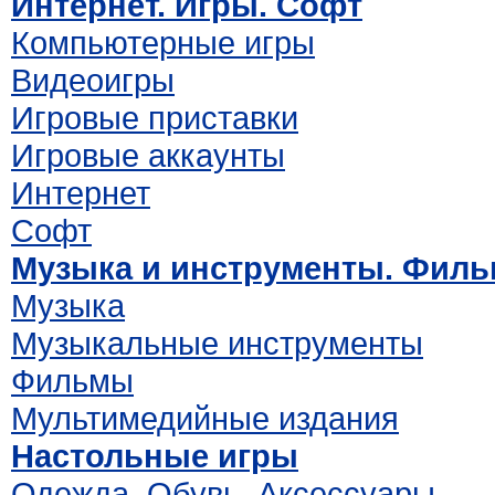
Интернет. Игры. Софт
Компьютерные игры
Видеоигры
Игровые приставки
Игровые аккаунты
Интернет
Софт
Музыка и инструменты. Фил
Музыка
Музыкальные инструменты
Фильмы
Мультимедийные издания
Настольные игры
Одежда. Обувь. Аксессуары