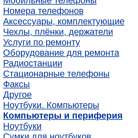
Мобильные телефоны
Номера телефонов
Аксессуары, комплектующие
Чехлы, плёнки, держатели
Услуги по ремонту
Оборудование для ремонта
Радиостанции
Стационарные телефоны
Факсы
Другое
Ноутбуки. Компьютеры
Компьютеры и периферия
Ноутбуки
Сумки для ноутбуков