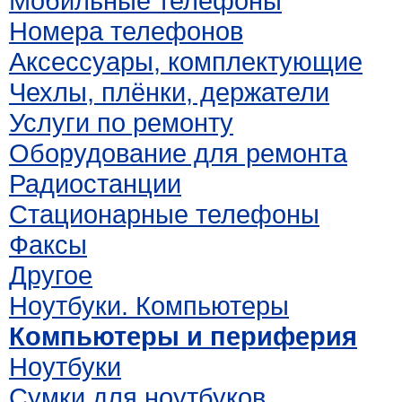
Мобильные телефоны
Номера телефонов
Аксессуары, комплектующие
Чехлы, плёнки, держатели
Услуги по ремонту
Оборудование для ремонта
Радиостанции
Стационарные телефоны
Факсы
Другое
Ноутбуки. Компьютеры
Компьютеры и периферия
Ноутбуки
Сумки для ноутбуков