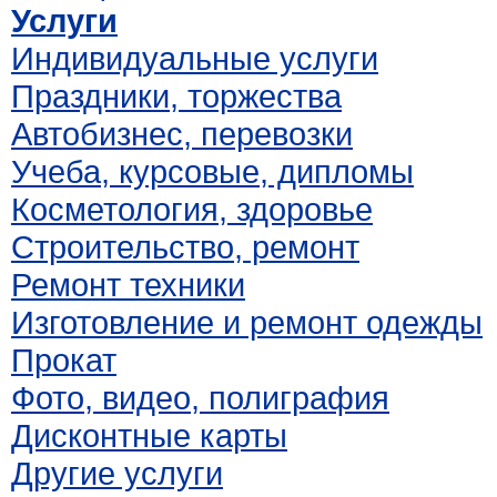
Услуги
Индивидуальные услуги
Праздники, торжества
Автобизнес, перевозки
Учеба, курсовые, дипломы
Косметология, здоровье
Строительство, ремонт
Ремонт техники
Изготовление и ремонт одежды
Прокат
Фото, видео, полиграфия
Дисконтные карты
Другие услуги