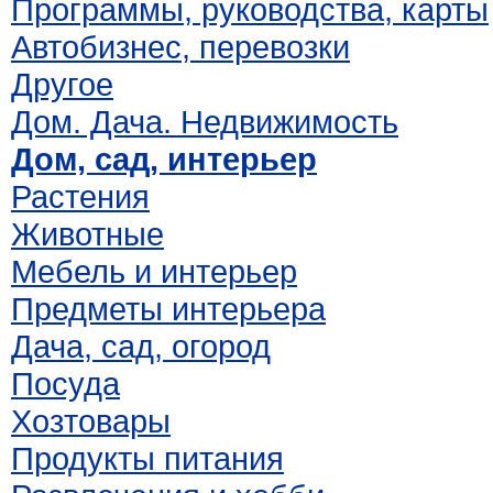
Программы, руководства, карты
Автобизнес, перевозки
Другое
Дом. Дача. Недвижимость
Дом, сад, интерьер
Растения
Животные
Мебель и интерьер
Предметы интерьера
Дача, сад, огород
Посуда
Хозтовары
Продукты питания