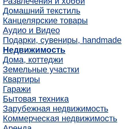
Развлечения и хобби
Домашний текстиль
Канцелярские товары
Аудио и Видео
Подарки, сувениры, handmade
Недвижимость
Дома, коттеджи
Земельные участки
Квартиры
Гаражи
Бытовая техника
Зарубежная недвижимость
Коммерческая недвижимость
Аренда