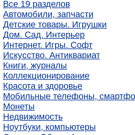
Все 19 разделов
Автомобили, запчасти
Детские товары. Игрушки
Дом. Сад. Интерьер
Интернет. Игры. Софт
Искусство. Антиквариат
Книги, журналы
Коллекционирование
Красота и здоровье
Мобильные телефоны, смартф
Монеты
Недвижимость
Ноутбуки, компьютеры