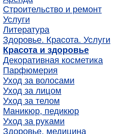
Строительство и ремонт
Услуги
Литература
Здоровье. Красота. Услуги
Красота и здоровье
Декоративная косметика
Парфюмерия
Уход за волосами
Уход за лицом
Уход за телом
Маникюр, педикюр
Уход за руками
Здоровье, медицина