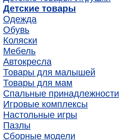
Детские товары
Одежда
Обувь
Коляски
Мебель
Автокресла
Товары для малышей
Товары для мам
Спальные принадлежности
Игровые комплексы
Настольные игры
Пазлы
Сборные модели