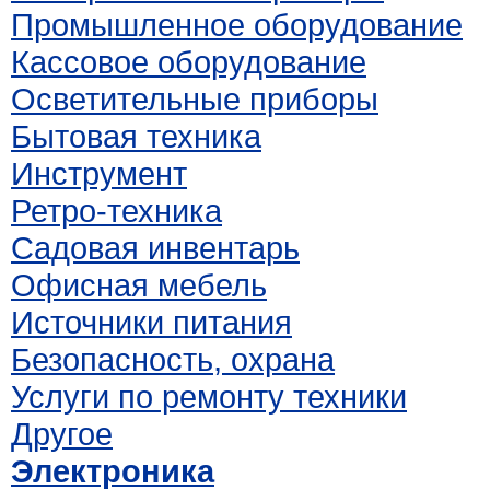
Промышленное оборудование
Кассовое оборудование
Осветительные приборы
Бытовая техника
Инструмент
Ретро-техника
Садовая инвентарь
Офисная мебель
Источники питания
Безопасность, охрана
Услуги по ремонту техники
Другое
Электроника