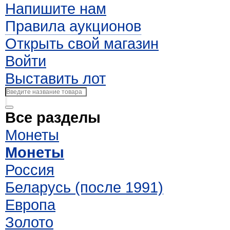
Напишите нам
Правила аукционов
Открыть свой магазин
Войти
Выставить лот
Все разделы
Монеты
Монеты
Россия
Беларусь (после 1991)
Европа
Золото