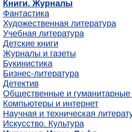
Книги. Журналы
Фантастика
Художественная литература
Учебная литература
Детские книги
Журналы и газеты
Букинистика
Бизнес-литература
Детектив
Общественные и гуманитарные 
Компьютеры и интернет
Научная и техническая литерат
Искусство. Культура