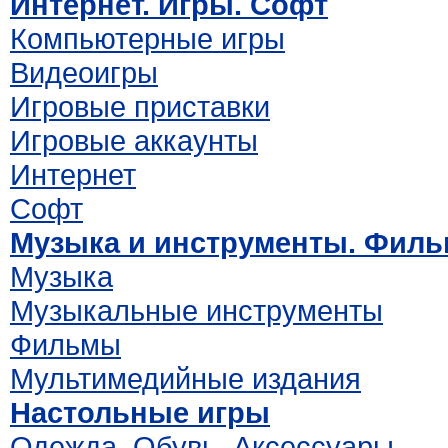
Интернет. Игры. Софт
Компьютерные игры
Видеоигры
Игровые приставки
Игровые аккаунты
Интернет
Софт
Музыка и инструменты. Фил
Музыка
Музыкальные инструменты
Фильмы
Мультимедийные издания
Настольные игры
Одежда. Обувь. Аксессуары