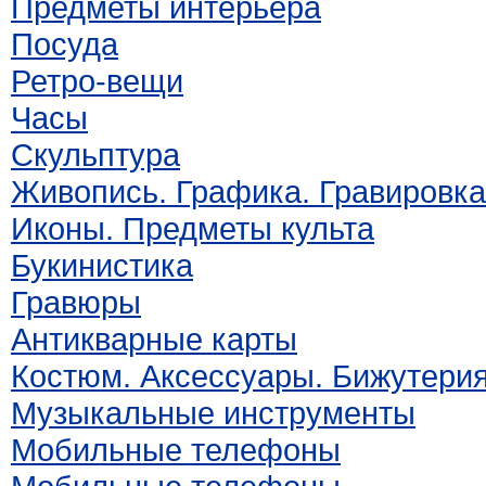
Предметы интерьера
Посуда
Ретро-вещи
Часы
Скульптура
Живопись. Графика. Гравировка
Иконы. Предметы культа
Букинистика
Гравюры
Антикварные карты
Костюм. Аксессуары. Бижутери
Музыкальные инструменты
Мобильные телефоны