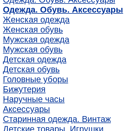
Одежда. Обувь. Аксессуары
Женская одежда
Женская обувь
Мужская одежда
Мужская обувь
Детская одежда
Детская обувь
Головные уборы
Бижутерия
Наручные часы
Аксессуары
Старинная одежда. Винтаж
Детские товары. Игрушки