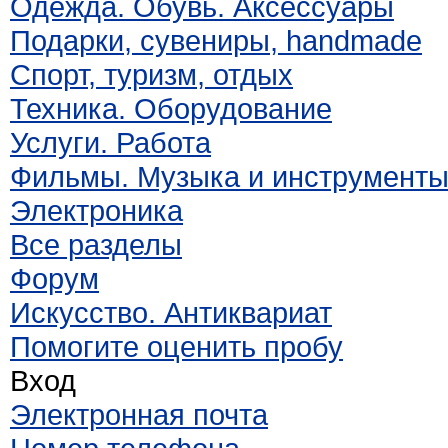
Одежда. Обувь. Аксессуары
Подарки, сувениры, handmade
Спорт, туризм, отдых
Техника. Оборудование
Услуги. Работа
Фильмы. Музыка и инструмент
Электроника
Все разделы
Форум
Искусство. Антиквариат
Помогите оценить пробу
Вход
Электронная почта