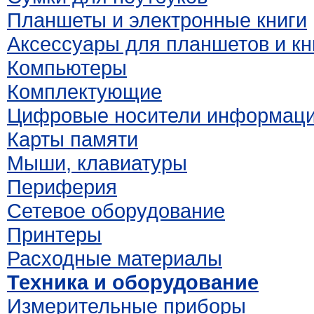
Планшеты и электронные книги
Аксессуары для планшетов и кн
Компьютеры
Комплектующие
Цифровые носители информац
Карты памяти
Мыши, клавиатуры
Периферия
Сетевое оборудование
Принтеры
Расходные материалы
Техника и оборудование
Измерительные приборы