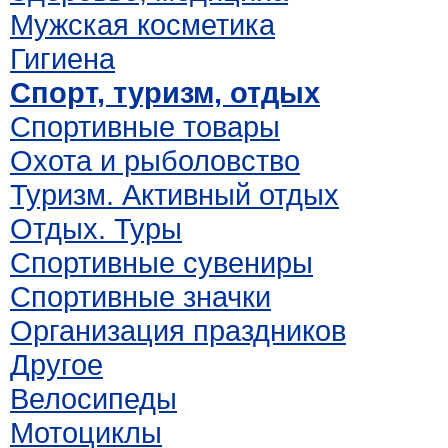
Мужская косметика
Гигиена
Спорт, туризм, отдых
Спортивные товары
Охота и рыболовство
Туризм. Активный отдых
Отдых. Туры
Спортивные сувениры
Спортивные значки
Организация праздников
Другое
Велосипеды
Мотоциклы