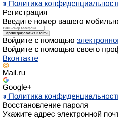
Политика конфиденциальност
Регистрация
Введите номер вашего мобильн
Зарегистрироваться и войти
Войдите с помощью
электронно
Войдите с помощью своего про
Вконтакте
Mail.ru
Google+
Политика конфиденциальност
Восстановление пароля
Укажите адрес электронной поч