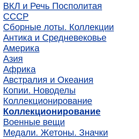
ВКЛ и Речь Посполитая
СССР
Сборные лоты. Коллекции
Антика и Средневековье
Америка
Азия
Африка
Австралия и Океания
Копии. Новоделы
Коллекционирование
Коллекционирование
Военные вещи
Медали. Жетоны. Значки