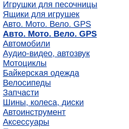
Игрушки для песочницы
Ящики для игрушек
Авто. Мото. Вело. GPS
Авто. Мото. Вело. GPS
Автомобили
Аудио-видео, автозвук
Мотоциклы
Байкерская одежда
Велосипеды
Запчасти
Шины, колеса, диски
Автоинструмент
Аксессуары