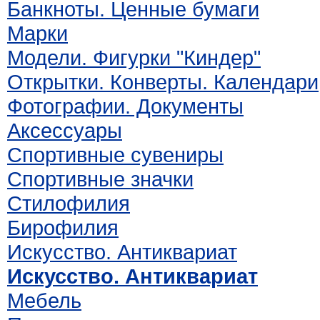
Банкноты. Ценные бумаги
Марки
Модели. Фигурки "Киндер"
Открытки. Конверты. Календари
Фотографии. Документы
Аксессуары
Спортивные сувениры
Спортивные значки
Стилофилия
Бирофилия
Искусство. Антиквариат
Искусство. Антиквариат
Мебель