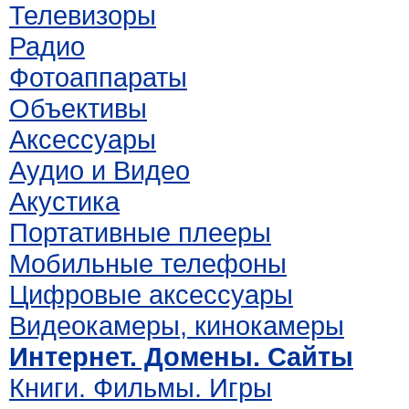
Телевизоры
Радио
Фотоаппараты
Объективы
Аксессуары
Аудио и Видео
Акустика
Портативные плееры
Мобильные телефоны
Цифровые аксессуары
Видеокамеры, кинокамеры
Интернет. Домены. Сайты
Книги. Фильмы. Игры