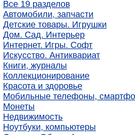
Все 19 разделов
Автомобили, запчасти
Детские товары. Игрушки
Дом. Сад. Интерьер
Интернет. Игры. Софт
Искусство. Антиквариат
Книги, журналы
Коллекционирование
Красота и здоровье
Мобильные телефоны, смартф
Монеты
Недвижимость
Ноутбуки, компьютеры