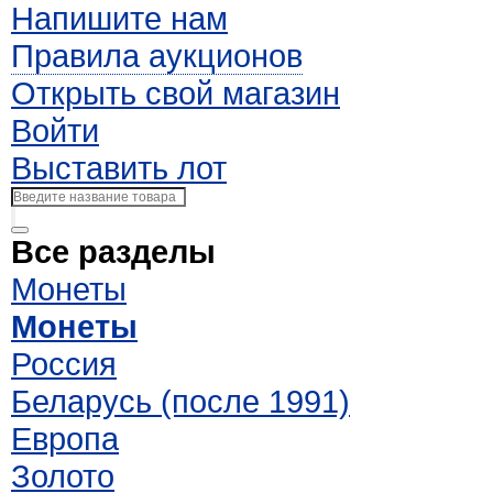
Напишите нам
Правила аукционов
Открыть свой магазин
Войти
Выставить лот
Все разделы
Монеты
Монеты
Россия
Беларусь (после 1991)
Европа
Золото