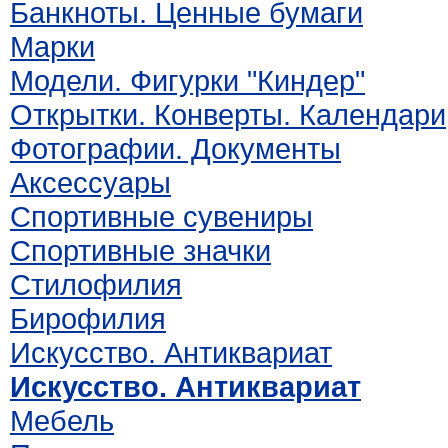
Банкноты. Ценные бумаги
Марки
Модели. Фигурки "Киндер"
Открытки. Конверты. Календари
Фотографии. Документы
Аксессуары
Спортивные сувениры
Спортивные значки
Стилофилия
Бирофилия
Искусство. Антиквариат
Искусство. Антиквариат
Мебель