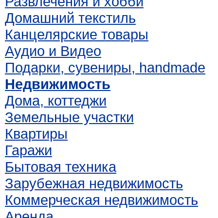
Развлечения и хобби
Домашний текстиль
Канцелярские товары
Аудио и Видео
Подарки, сувениры, handmade
Недвижимость
Дома, коттеджи
Земельные участки
Квартиры
Гаражи
Бытовая техника
Зарубежная недвижимость
Коммерческая недвижимость
Аренда