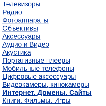
Телевизоры
Радио
Фотоаппараты
Объективы
Аксессуары
Аудио и Видео
Акустика
Портативные плееры
Мобильные телефоны
Цифровые аксессуары
Видеокамеры, кинокамеры
Интернет. Домены. Сайты
Книги. Фильмы. Игры