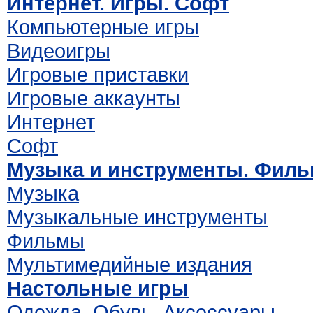
Интернет. Игры. Софт
Компьютерные игры
Видеоигры
Игровые приставки
Игровые аккаунты
Интернет
Софт
Музыка и инструменты. Фил
Музыка
Музыкальные инструменты
Фильмы
Мультимедийные издания
Настольные игры
Одежда. Обувь. Аксессуары