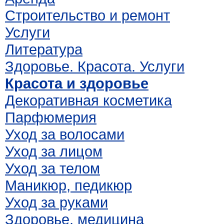
Строительство и ремонт
Услуги
Литература
Здоровье. Красота. Услуги
Красота и здоровье
Декоративная косметика
Парфюмерия
Уход за волосами
Уход за лицом
Уход за телом
Маникюр, педикюр
Уход за руками
Здоровье, медицина