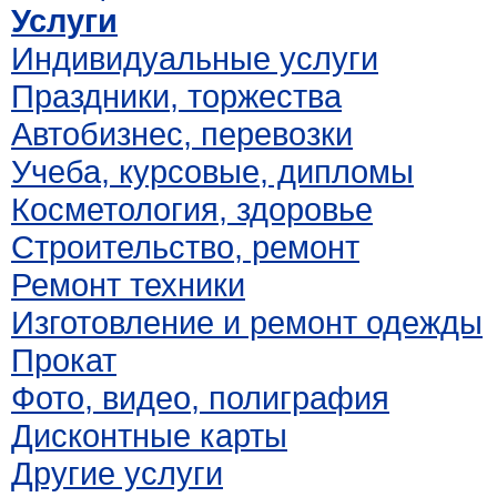
Услуги
Индивидуальные услуги
Праздники, торжества
Автобизнес, перевозки
Учеба, курсовые, дипломы
Косметология, здоровье
Строительство, ремонт
Ремонт техники
Изготовление и ремонт одежды
Прокат
Фото, видео, полиграфия
Дисконтные карты
Другие услуги