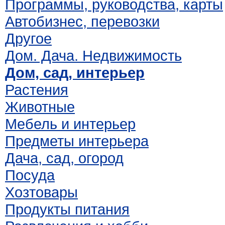
Программы, руководства, карты
Автобизнес, перевозки
Другое
Дом. Дача. Недвижимость
Дом, сад, интерьер
Растения
Животные
Мебель и интерьер
Предметы интерьера
Дача, сад, огород
Посуда
Хозтовары
Продукты питания