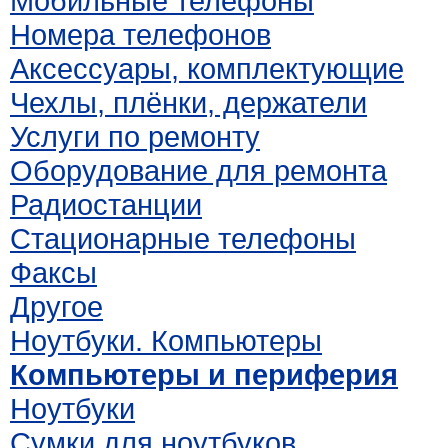
Мобильные телефоны
Номера телефонов
Аксессуары, комплектующие
Чехлы, плёнки, держатели
Услуги по ремонту
Оборудование для ремонта
Радиостанции
Стационарные телефоны
Факсы
Другое
Ноутбуки. Компьютеры
Компьютеры и периферия
Ноутбуки
Сумки для ноутбуков