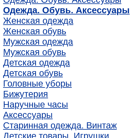
Одежда. Обувь. Аксессуары
Женская одежда
Женская обувь
Мужская одежда
Мужская обувь
Детская одежда
Детская обувь
Головные уборы
Бижутерия
Наручные часы
Аксессуары
Старинная одежда. Винтаж
Детские товары. Игрушки