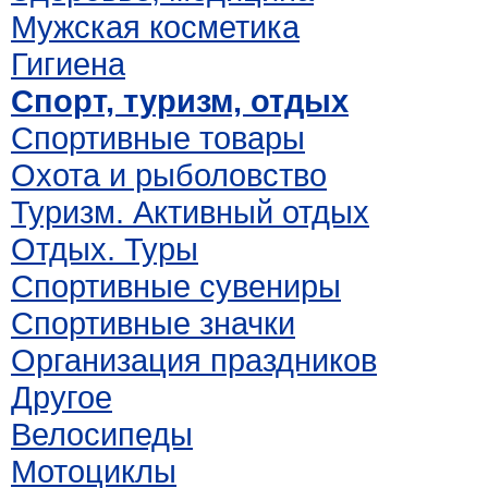
Мужская косметика
Гигиена
Спорт, туризм, отдых
Спортивные товары
Охота и рыболовство
Туризм. Активный отдых
Отдых. Туры
Спортивные сувениры
Спортивные значки
Организация праздников
Другое
Велосипеды
Мотоциклы