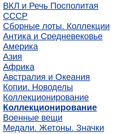
ВКЛ и Речь Посполитая
СССР
Сборные лоты. Коллекции
Антика и Средневековье
Америка
Азия
Африка
Австралия и Океания
Копии. Новоделы
Коллекционирование
Коллекционирование
Военные вещи
Медали. Жетоны. Значки