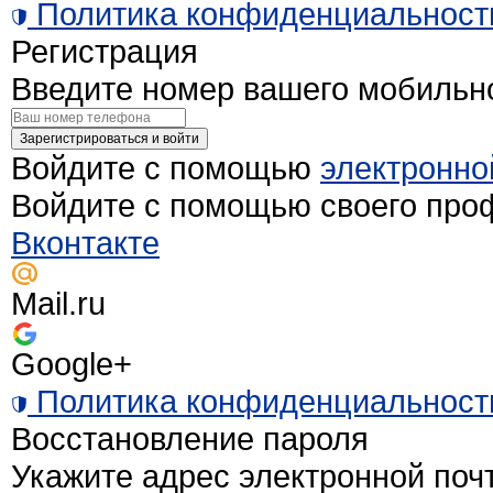
Политика конфиденциальност
Регистрация
Введите номер вашего мобильн
Зарегистрироваться и войти
Войдите с помощью
электронно
Войдите с помощью своего про
Вконтакте
Mail.ru
Google+
Политика конфиденциальност
Восстановление пароля
Укажите адрес электронной поч