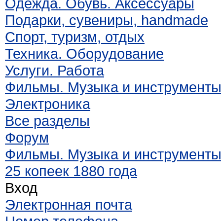
Одежда. Обувь. Аксессуары
Подарки, сувениры, handmade
Спорт, туризм, отдых
Техника. Оборудование
Услуги. Работа
Фильмы. Музыка и инструмент
Электроника
Все разделы
Форум
Фильмы. Музыка и инструмент
25 копеек 1880 года
Вход
Электронная почта