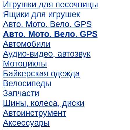
Игрушки для песочницы
Ящики для игрушек
Авто. Мото. Вело. GPS
Авто. Мото. Вело. GPS
Автомобили
Аудио-видео, автозвук
Мотоциклы
Байкерская одежда
Велосипеды
Запчасти
Шины, колеса, диски
Автоинструмент
Аксессуары