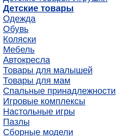
Детские товары
Одежда
Обувь
Коляски
Мебель
Автокресла
Товары для малышей
Товары для мам
Спальные принадлежности
Игровые комплексы
Настольные игры
Пазлы
Сборные модели