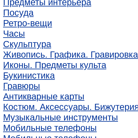
Предметы интерьера
Посуда
Ретро-вещи
Часы
Скульптура
Живопись. Графика. Гравировка
Иконы. Предметы культа
Букинистика
Гравюры
Антикварные карты
Костюм. Аксессуары. Бижутери
Музыкальные инструменты
Мобильные телефоны