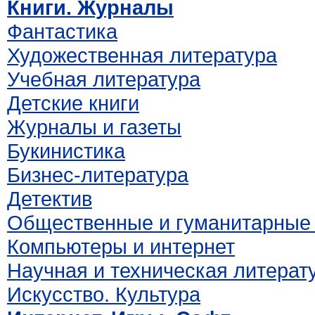
Книги. Журналы
Фантастика
Художественная литература
Учебная литература
Детские книги
Журналы и газеты
Букинистика
Бизнес-литература
Детектив
Общественные и гуманитарные 
Компьютеры и интернет
Научная и техническая литерат
Искусство. Культура