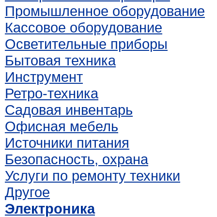
Промышленное оборудование
Кассовое оборудование
Осветительные приборы
Бытовая техника
Инструмент
Ретро-техника
Садовая инвентарь
Офисная мебель
Источники питания
Безопасность, охрана
Услуги по ремонту техники
Другое
Электроника