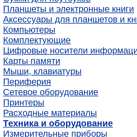
Планшеты и электронные книги
Аксессуары для планшетов и кн
Компьютеры
Комплектующие
Цифровые носители информац
Карты памяти
Мыши, клавиатуры
Периферия
Сетевое оборудование
Принтеры
Расходные материалы
Техника и оборудование
Измерительные приборы