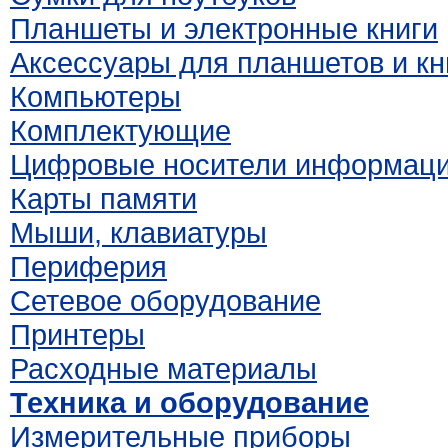
Планшеты и электронные книги
Аксессуары для планшетов и кн
Компьютеры
Комплектующие
Цифровые носители информац
Карты памяти
Мыши, клавиатуры
Периферия
Сетевое оборудование
Принтеры
Расходные материалы
Техника и оборудование
Измерительные приборы