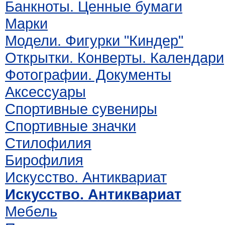
Банкноты. Ценные бумаги
Марки
Модели. Фигурки "Киндер"
Открытки. Конверты. Календари
Фотографии. Документы
Аксессуары
Спортивные сувениры
Спортивные значки
Стилофилия
Бирофилия
Искусство. Антиквариат
Искусство. Антиквариат
Мебель