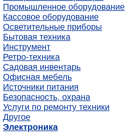
Промышленное оборудование
Кассовое оборудование
Осветительные приборы
Бытовая техника
Инструмент
Ретро-техника
Садовая инвентарь
Офисная мебель
Источники питания
Безопасность, охрана
Услуги по ремонту техники
Другое
Электроника