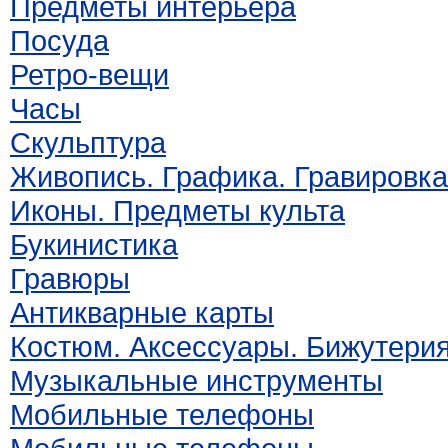
Предметы интерьера
Посуда
Ретро-вещи
Часы
Скульптура
Живопись. Графика. Гравировка
Иконы. Предметы культа
Букинистика
Гравюры
Антикварные карты
Костюм. Аксессуары. Бижутери
Музыкальные инструменты
Мобильные телефоны