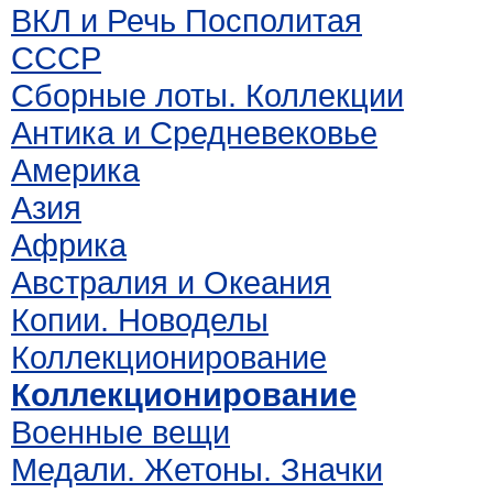
ВКЛ и Речь Посполитая
СССР
Сборные лоты. Коллекции
Антика и Средневековье
Америка
Азия
Африка
Австралия и Океания
Копии. Новоделы
Коллекционирование
Коллекционирование
Военные вещи
Медали. Жетоны. Значки