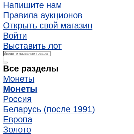
Напишите нам
Правила аукционов
Открыть свой магазин
Войти
Выставить лот
Все разделы
Монеты
Монеты
Россия
Беларусь (после 1991)
Европа
Золото