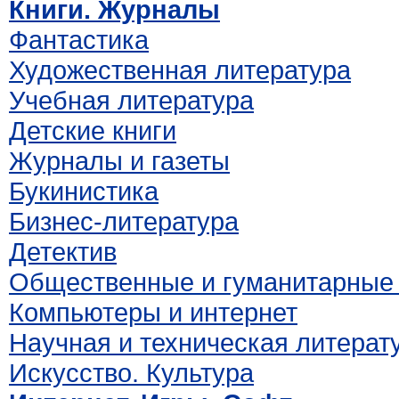
Книги. Журналы
Фантастика
Художественная литература
Учебная литература
Детские книги
Журналы и газеты
Букинистика
Бизнес-литература
Детектив
Общественные и гуманитарные 
Компьютеры и интернет
Научная и техническая литерат
Искусство. Культура