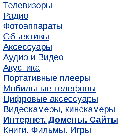
Телевизоры
Радио
Фотоаппараты
Объективы
Аксессуары
Аудио и Видео
Акустика
Портативные плееры
Мобильные телефоны
Цифровые аксессуары
Видеокамеры, кинокамеры
Интернет. Домены. Сайты
Книги. Фильмы. Игры