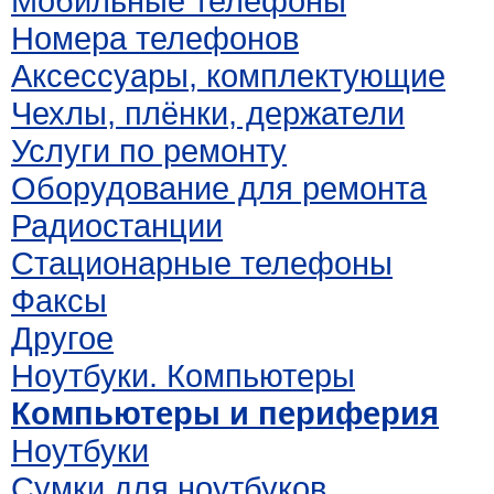
Мобильные телефоны
Номера телефонов
Аксессуары, комплектующие
Чехлы, плёнки, держатели
Услуги по ремонту
Оборудование для ремонта
Радиостанции
Стационарные телефоны
Факсы
Другое
Ноутбуки. Компьютеры
Компьютеры и периферия
Ноутбуки
Сумки для ноутбуков