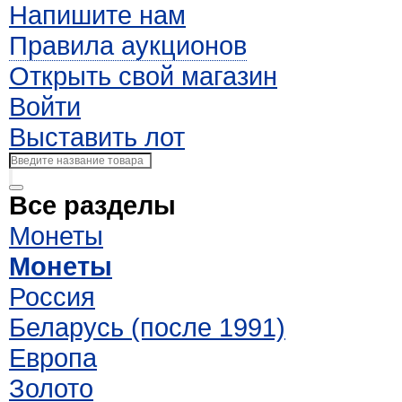
Напишите нам
Правила аукционов
Открыть свой магазин
Войти
Выставить лот
Все разделы
Монеты
Монеты
Россия
Беларусь (после 1991)
Европа
Золото