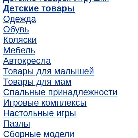
Детские товары
Одежда
Обувь
Коляски
Мебель
Автокресла
Товары для малышей
Товары для мам
Спальные принадлежности
Игровые комплексы
Настольные игры
Пазлы
Сборные модели