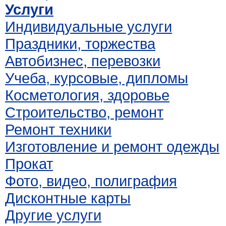
Услуги
Индивидуальные услуги
Праздники, торжества
Автобизнес, перевозки
Учеба, курсовые, дипломы
Косметология, здоровье
Строительство, ремонт
Ремонт техники
Изготовление и ремонт одежды
Прокат
Фото, видео, полиграфия
Дисконтные карты
Другие услуги