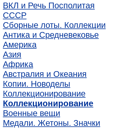
ВКЛ и Речь Посполитая
СССР
Сборные лоты. Коллекции
Антика и Средневековье
Америка
Азия
Африка
Австралия и Океания
Копии. Новоделы
Коллекционирование
Коллекционирование
Военные вещи
Медали. Жетоны. Значки