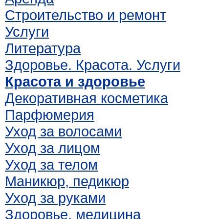
Строительство и ремонт
Услуги
Литература
Здоровье. Красота. Услуги
Красота и здоровье
Декоративная косметика
Парфюмерия
Уход за волосами
Уход за лицом
Уход за телом
Маникюр, педикюр
Уход за руками
Здоровье, медицина