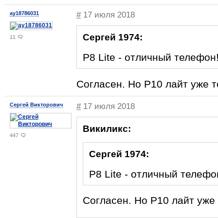
ay18786031
#
17 июля 2018
Сергей 1974:
11
P8 Lite - отличный телефон!
Согласен. Но Р10 лайт уже т
Сергей Викторович
#
17 июля 2018
Викиликс:
447
Сергей 1974:
P8 Lite - отличный телефон
Согласен. Но Р10 лайт уже 