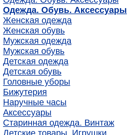
Одежда. Обувь. Аксессуары
Женская одежда
Женская обувь
Мужская одежда
Мужская обувь
Детская одежда
Детская обувь
Головные уборы
Бижутерия
Наручные часы
Аксессуары
Старинная одежда. Винтаж
Детские товары. Игрушки