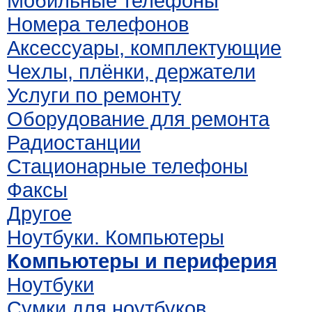
Мобильные телефоны
Номера телефонов
Аксессуары, комплектующие
Чехлы, плёнки, держатели
Услуги по ремонту
Оборудование для ремонта
Радиостанции
Стационарные телефоны
Факсы
Другое
Ноутбуки. Компьютеры
Компьютеры и периферия
Ноутбуки
Сумки для ноутбуков