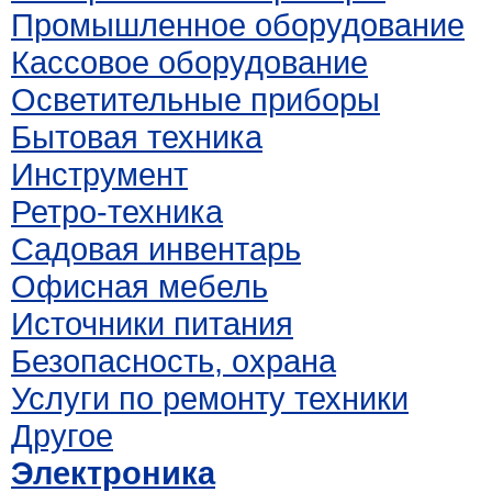
Промышленное оборудование
Кассовое оборудование
Осветительные приборы
Бытовая техника
Инструмент
Ретро-техника
Садовая инвентарь
Офисная мебель
Источники питания
Безопасность, охрана
Услуги по ремонту техники
Другое
Электроника