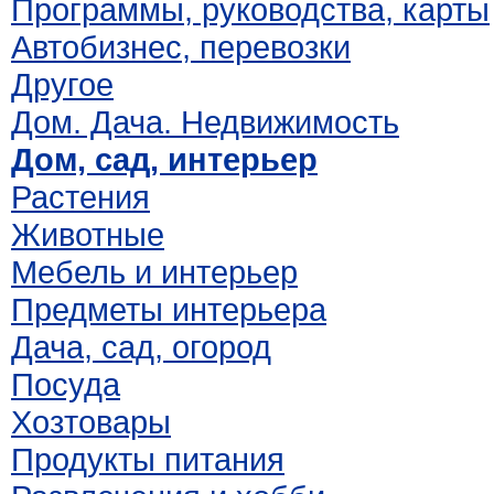
Программы, руководства, карты
Автобизнес, перевозки
Другое
Дом. Дача. Недвижимость
Дом, сад, интерьер
Растения
Животные
Мебель и интерьер
Предметы интерьера
Дача, сад, огород
Посуда
Хозтовары
Продукты питания