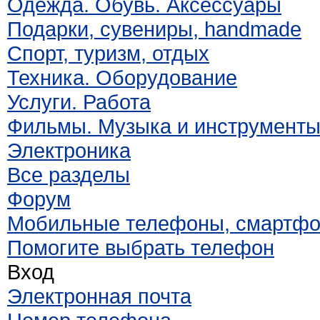
Одежда. Обувь. Аксессуары
Подарки, сувениры, handmade
Спорт, туризм, отдых
Техника. Оборудование
Услуги. Работа
Фильмы. Музыка и инструмент
Электроника
Все разделы
Форум
Мобильные телефоны, смартф
Помогите выбрать телефон
Вход
Электронная почта