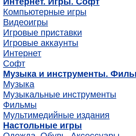
Интернет. Игры. Софт
Компьютерные игры
Видеоигры
Игровые приставки
Игровые аккаунты
Интернет
Софт
Музыка и инструменты. Фил
Музыка
Музыкальные инструменты
Фильмы
Мультимедийные издания
Настольные игры
Одежда. Обувь. Аксессуары