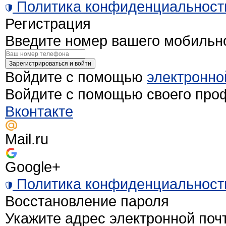
Политика конфиденциальност
Регистрация
Введите номер вашего мобильн
Зарегистрироваться и войти
Войдите с помощью
электронно
Войдите с помощью своего про
Вконтакте
Mail.ru
Google+
Политика конфиденциальност
Восстановление пароля
Укажите адрес электронной поч