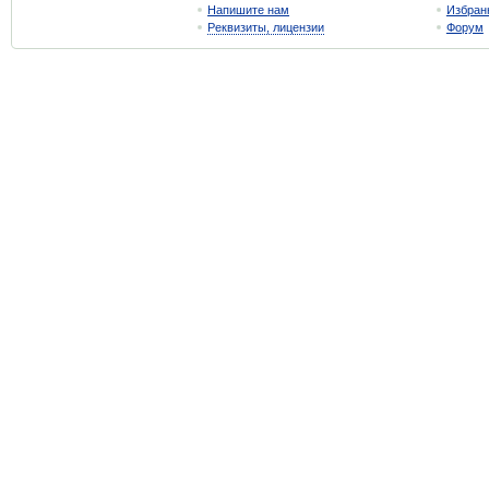
Напишите нам
Избран
Реквизиты, лицензии
Форум