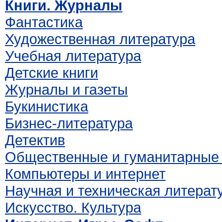
Книги. Журналы
Фантастика
Художественная литература
Учебная литература
Детские книги
Журналы и газеты
Букинистика
Бизнес-литература
Детектив
Общественные и гуманитарные 
Компьютеры и интернет
Научная и техническая литерат
Искусство. Культура