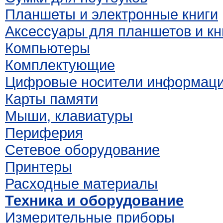
Планшеты и электронные книги
Аксессуары для планшетов и кн
Компьютеры
Комплектующие
Цифровые носители информац
Карты памяти
Мыши, клавиатуры
Периферия
Сетевое оборудование
Принтеры
Расходные материалы
Техника и оборудование
Измерительные приборы