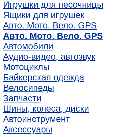
Игрушки для песочницы
Ящики для игрушек
Авто. Мото. Вело. GPS
Авто. Мото. Вело. GPS
Автомобили
Аудио-видео, автозвук
Мотоциклы
Байкерская одежда
Велосипеды
Запчасти
Шины, колеса, диски
Автоинструмент
Аксессуары