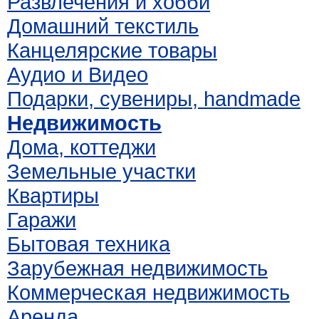
Развлечения и хобби
Домашний текстиль
Канцелярские товары
Аудио и Видео
Подарки, сувениры, handmade
Недвижимость
Дома, коттеджи
Земельные участки
Квартиры
Гаражи
Бытовая техника
Зарубежная недвижимость
Коммерческая недвижимость
Аренда