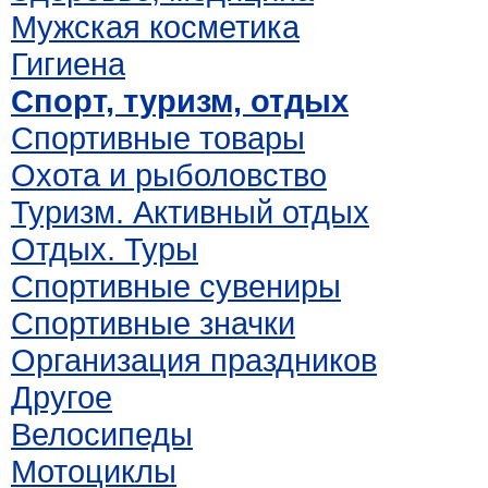
Мужская косметика
Гигиена
Спорт, туризм, отдых
Спортивные товары
Охота и рыболовство
Туризм. Активный отдых
Отдых. Туры
Спортивные сувениры
Спортивные значки
Организация праздников
Другое
Велосипеды
Мотоциклы