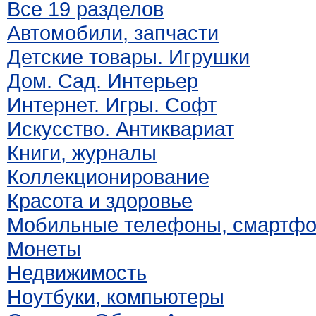
Все 19 разделов
Автомобили, запчасти
Детские товары. Игрушки
Дом. Сад. Интерьер
Интернет. Игры. Софт
Искусство. Антиквариат
Книги, журналы
Коллекционирование
Красота и здоровье
Мобильные телефоны, смартф
Монеты
Недвижимость
Ноутбуки, компьютеры