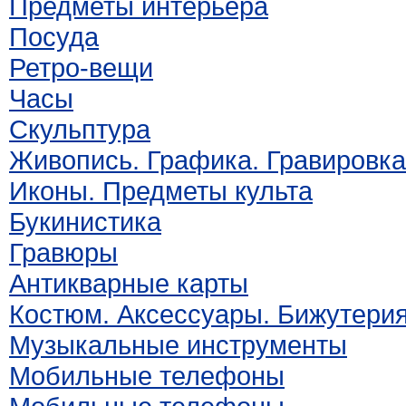
Предметы интерьера
Посуда
Ретро-вещи
Часы
Скульптура
Живопись. Графика. Гравировка
Иконы. Предметы культа
Букинистика
Гравюры
Антикварные карты
Костюм. Аксессуары. Бижутери
Музыкальные инструменты
Мобильные телефоны