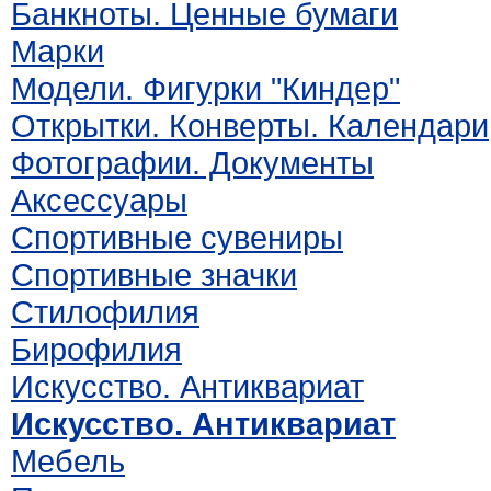
Банкноты. Ценные бумаги
Марки
Модели. Фигурки "Киндер"
Открытки. Конверты. Календари
Фотографии. Документы
Аксессуары
Спортивные сувениры
Спортивные значки
Стилофилия
Бирофилия
Искусство. Антиквариат
Искусство. Антиквариат
Мебель