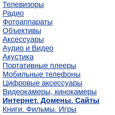
Телевизоры
Радио
Фотоаппараты
Объективы
Аксессуары
Аудио и Видео
Акустика
Портативные плееры
Мобильные телефоны
Цифровые аксессуары
Видеокамеры, кинокамеры
Интернет. Домены. Сайты
Книги. Фильмы. Игры