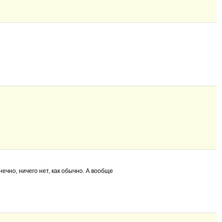
нечно, ничего нет, как обычно. А вообще