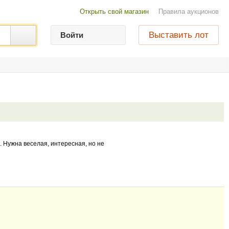
Открыть свой магазин
Правила аукционов
Выставить лот
Войти
 Нужна веселая, интересная, но не