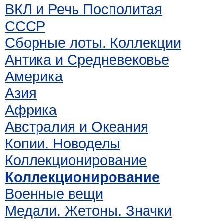
ВКЛ и Речь Посполитая
СССР
Сборные лоты. Коллекции
Антика и Средневековье
Америка
Азия
Африка
Австралия и Океания
Копии. Новоделы
Коллекционирование
Коллекционирование
Военные вещи
Медали. Жетоны. Значки