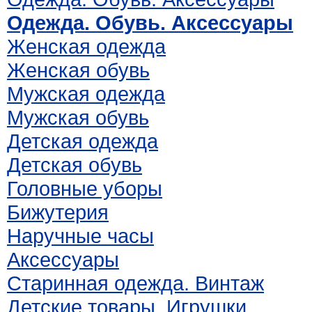
Одежда. Обувь. Аксессуары
Женская одежда
Женская обувь
Мужская одежда
Мужская обувь
Детская одежда
Детская обувь
Головные уборы
Бижутерия
Наручные часы
Аксессуары
Старинная одежда. Винтаж
Детские товары. Игрушки