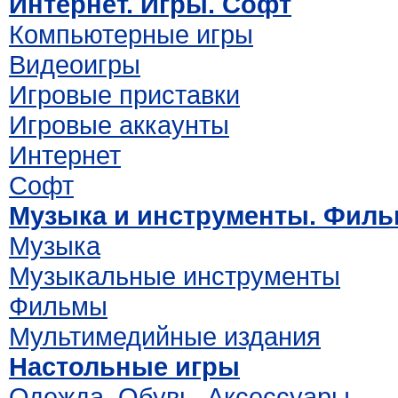
Интернет. Игры. Софт
Компьютерные игры
Видеоигры
Игровые приставки
Игровые аккаунты
Интернет
Софт
Музыка и инструменты. Фил
Музыка
Музыкальные инструменты
Фильмы
Мультимедийные издания
Настольные игры
Одежда. Обувь. Аксессуары