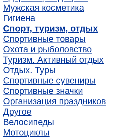
Мужская косметика
Гигиена
Спорт, туризм, отдых
Спортивные товары
Охота и рыболовство
Туризм. Активный отдых
Отдых. Туры
Спортивные сувениры
Спортивные значки
Организация праздников
Другое
Велосипеды
Мотоциклы