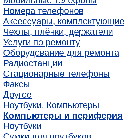
Мобильные телефоны
Номера телефонов
Аксессуары, комплектующие
Чехлы, плёнки, держатели
Услуги по ремонту
Оборудование для ремонта
Радиостанции
Стационарные телефоны
Факсы
Другое
Ноутбуки. Компьютеры
Компьютеры и периферия
Ноутбуки
Сумки для ноутбуков