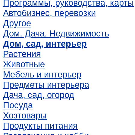
Программы, руководства, карты
Автобизнес, перевозки
Другое
Дом. Дача. Недвижимость
Дом, сад, интерьер
Растения
Животные
Мебель и интерьер
Предметы интерьера
Дача, сад, огород
Посуда
Хозтовары
Продукты питания