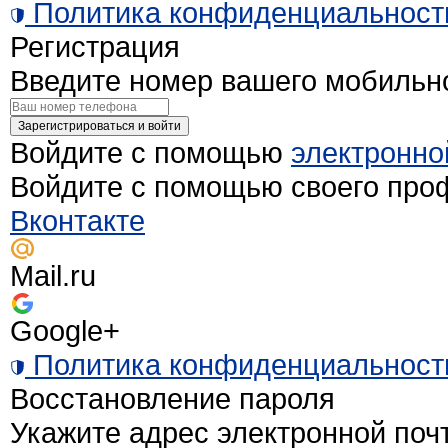
Политика конфиденциальност
Регистрация
Введите номер вашего мобильн
Зарегистрироваться и войти
Войдите с помощью
электронно
Войдите с помощью своего про
Вконтакте
Mail.ru
Google+
Политика конфиденциальност
Восстановление пароля
Укажите адрес электронной поч