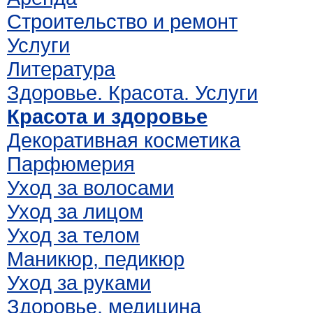
Строительство и ремонт
Услуги
Литература
Здоровье. Красота. Услуги
Красота и здоровье
Декоративная косметика
Парфюмерия
Уход за волосами
Уход за лицом
Уход за телом
Маникюр, педикюр
Уход за руками
Здоровье, медицина