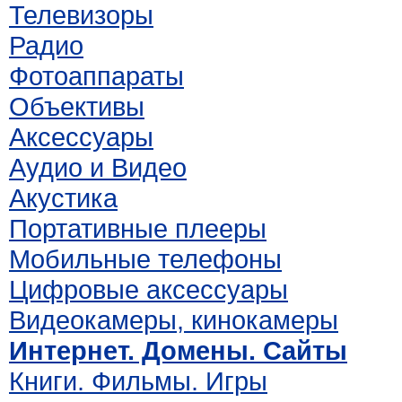
Телевизоры
Радио
Фотоаппараты
Объективы
Аксессуары
Аудио и Видео
Акустика
Портативные плееры
Мобильные телефоны
Цифровые аксессуары
Видеокамеры, кинокамеры
Интернет. Домены. Сайты
Книги. Фильмы. Игры