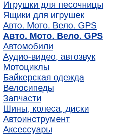
Игрушки для песочницы
Ящики для игрушек
Авто. Мото. Вело. GPS
Авто. Мото. Вело. GPS
Автомобили
Аудио-видео, автозвук
Мотоциклы
Байкерская одежда
Велосипеды
Запчасти
Шины, колеса, диски
Автоинструмент
Аксессуары