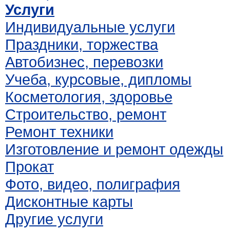
Услуги
Индивидуальные услуги
Праздники, торжества
Автобизнес, перевозки
Учеба, курсовые, дипломы
Косметология, здоровье
Строительство, ремонт
Ремонт техники
Изготовление и ремонт одежды
Прокат
Фото, видео, полиграфия
Дисконтные карты
Другие услуги