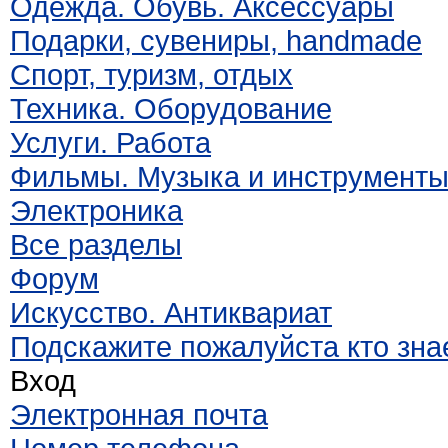
Одежда. Обувь. Аксессуары
Подарки, сувениры, handmade
Спорт, туризм, отдых
Техника. Оборудование
Услуги. Работа
Фильмы. Музыка и инструмент
Электроника
Все разделы
Форум
Искусство. Антиквариат
Подскажите пожалуйста кто знае
Вход
Электронная почта