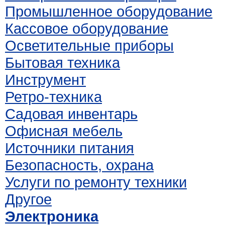
Промышленное оборудование
Кассовое оборудование
Осветительные приборы
Бытовая техника
Инструмент
Ретро-техника
Садовая инвентарь
Офисная мебель
Источники питания
Безопасность, охрана
Услуги по ремонту техники
Другое
Электроника