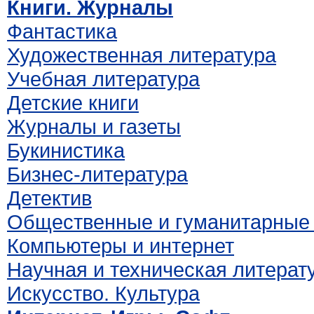
Книги. Журналы
Фантастика
Художественная литература
Учебная литература
Детские книги
Журналы и газеты
Букинистика
Бизнес-литература
Детектив
Общественные и гуманитарные 
Компьютеры и интернет
Научная и техническая литерат
Искусство. Культура