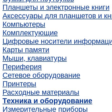
Планшеты и электронные книги
Аксессуары для планшетов и кн
Компьютеры
Комплектующие
Цифровые носители информац
Карты памяти
Мыши, клавиатуры
Периферия
Сетевое оборудование
Принтеры
Расходные материалы
Техника и оборудование
Измерительные приборы