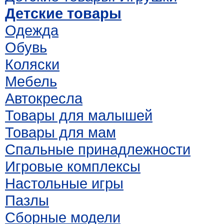
Детские товары
Одежда
Обувь
Коляски
Мебель
Автокресла
Товары для малышей
Товары для мам
Спальные принадлежности
Игровые комплексы
Настольные игры
Пазлы
Сборные модели