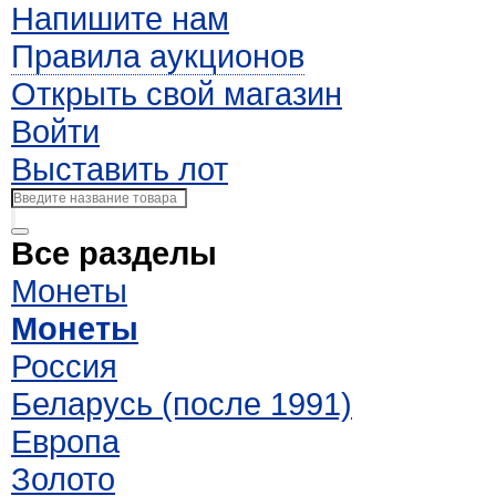
Напишите нам
Правила аукционов
Открыть свой магазин
Войти
Выставить лот
Все разделы
Монеты
Монеты
Россия
Беларусь (после 1991)
Европа
Золото