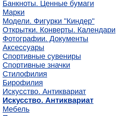
Банкноты. Ценные бумаги
Марки
Модели. Фигурки "Киндер"
Открытки. Конверты. Календари
Фотографии. Документы
Аксессуары
Спортивные сувениры
Спортивные значки
Стилофилия
Бирофилия
Искусство. Антиквариат
Искусство. Антиквариат
Мебель