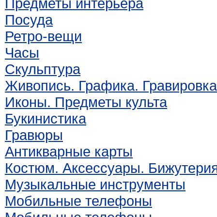
Предметы интерьера
Посуда
Ретро-вещи
Часы
Скульптура
Живопись. Графика. Гравировка
Иконы. Предметы культа
Букинистика
Гравюры
Антикварные карты
Костюм. Аксессуары. Бижутери
Музыкальные инструменты
Мобильные телефоны