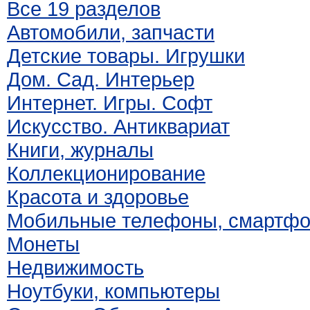
Все 19 разделов
Автомобили, запчасти
Детские товары. Игрушки
Дом. Сад. Интерьер
Интернет. Игры. Софт
Искусство. Антиквариат
Книги, журналы
Коллекционирование
Красота и здоровье
Мобильные телефоны, смартф
Монеты
Недвижимость
Ноутбуки, компьютеры