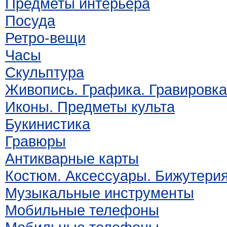
Предметы интерьера
Посуда
Ретро-вещи
Часы
Скульптура
Живопись. Графика. Гравировка
Иконы. Предметы культа
Букинистика
Гравюры
Антикварные карты
Костюм. Аксессуары. Бижутери
Музыкальные инструменты
Мобильные телефоны