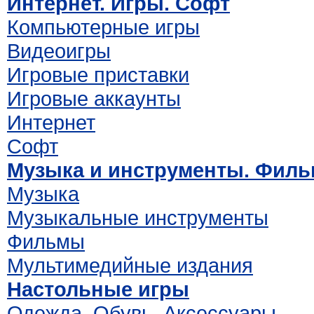
Интернет. Игры. Софт
Компьютерные игры
Видеоигры
Игровые приставки
Игровые аккаунты
Интернет
Софт
Музыка и инструменты. Фил
Музыка
Музыкальные инструменты
Фильмы
Мультимедийные издания
Настольные игры
Одежда. Обувь. Аксессуары