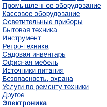
Промышленное оборудование
Кассовое оборудование
Осветительные приборы
Бытовая техника
Инструмент
Ретро-техника
Садовая инвентарь
Офисная мебель
Источники питания
Безопасность, охрана
Услуги по ремонту техники
Другое
Электроника