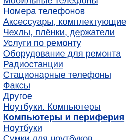
Мобильные телефоны
Номера телефонов
Аксессуары, комплектующие
Чехлы, плёнки, держатели
Услуги по ремонту
Оборудование для ремонта
Радиостанции
Стационарные телефоны
Факсы
Другое
Ноутбуки. Компьютеры
Компьютеры и периферия
Ноутбуки
Сумки для ноутбуков