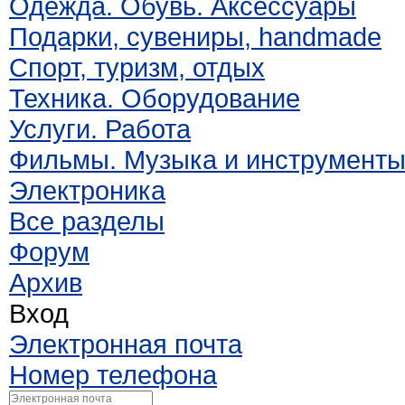
Одежда. Обувь. Аксессуары
Подарки, сувениры, handmade
Спорт, туризм, отдых
Техника. Оборудование
Услуги. Работа
Фильмы. Музыка и инструмент
Электроника
Все разделы
Форум
Архив
Вход
Электронная почта
Номер телефона