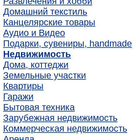
Развлечения и хобби
Домашний текстиль
Канцелярские товары
Аудио и Видео
Подарки, сувениры, handmade
Недвижимость
Дома, коттеджи
Земельные участки
Квартиры
Гаражи
Бытовая техника
Зарубежная недвижимость
Коммерческая недвижимость
Аренда