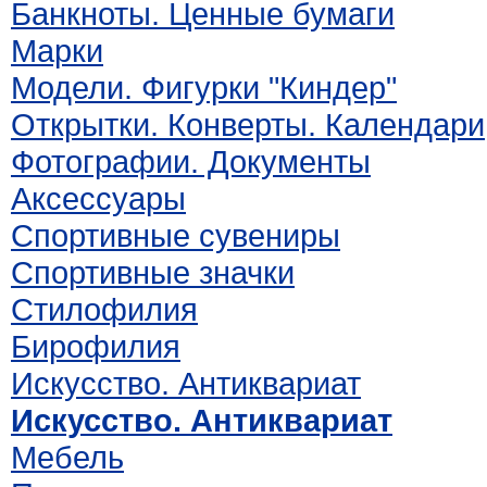
Банкноты. Ценные бумаги
Марки
Модели. Фигурки "Киндер"
Открытки. Конверты. Календари
Фотографии. Документы
Аксессуары
Спортивные сувениры
Спортивные значки
Стилофилия
Бирофилия
Искусство. Антиквариат
Искусство. Антиквариат
Мебель