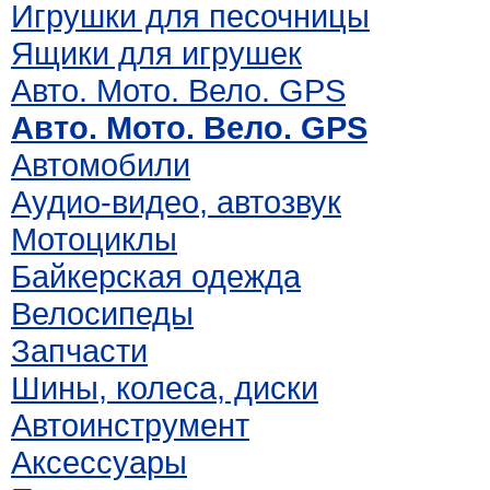
Игрушки для песочницы
Ящики для игрушек
Авто. Мото. Вело. GPS
Авто. Мото. Вело. GPS
Автомобили
Аудио-видео, автозвук
Мотоциклы
Байкерская одежда
Велосипеды
Запчасти
Шины, колеса, диски
Автоинструмент
Аксессуары