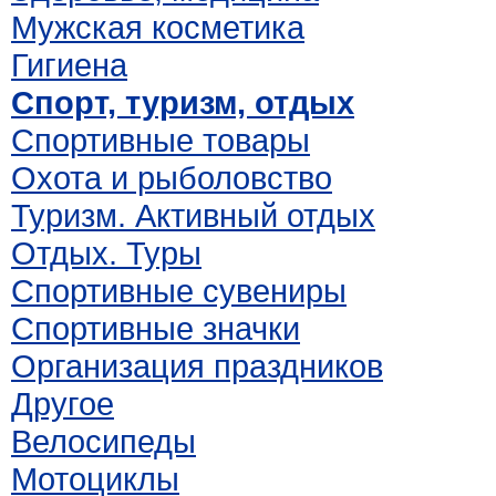
Мужская косметика
Гигиена
Спорт, туризм, отдых
Спортивные товары
Охота и рыболовство
Туризм. Активный отдых
Отдых. Туры
Спортивные сувениры
Спортивные значки
Организация праздников
Другое
Велосипеды
Мотоциклы