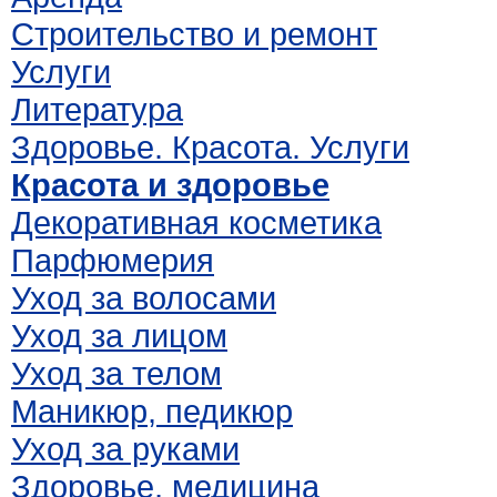
Строительство и ремонт
Услуги
Литература
Здоровье. Красота. Услуги
Красота и здоровье
Декоративная косметика
Парфюмерия
Уход за волосами
Уход за лицом
Уход за телом
Маникюр, педикюр
Уход за руками
Здоровье, медицина