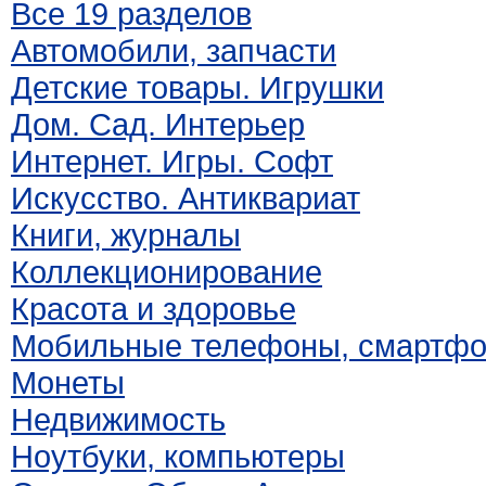
Все 19 разделов
Автомобили, запчасти
Детские товары. Игрушки
Дом. Сад. Интерьер
Интернет. Игры. Софт
Искусство. Антиквариат
Книги, журналы
Коллекционирование
Красота и здоровье
Мобильные телефоны, смартф
Монеты
Недвижимость
Ноутбуки, компьютеры