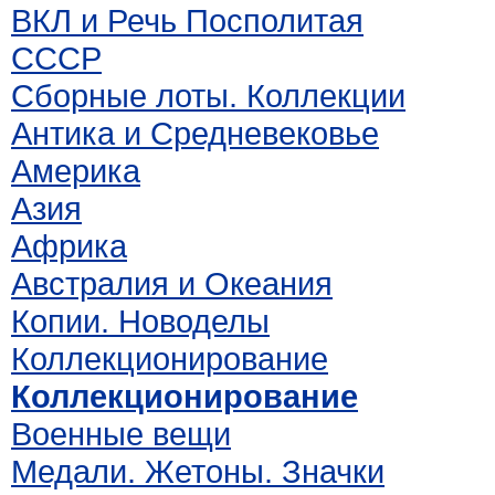
ВКЛ и Речь Посполитая
СССР
Сборные лоты. Коллекции
Антика и Средневековье
Америка
Азия
Африка
Австралия и Океания
Копии. Новоделы
Коллекционирование
Коллекционирование
Военные вещи
Медали. Жетоны. Значки