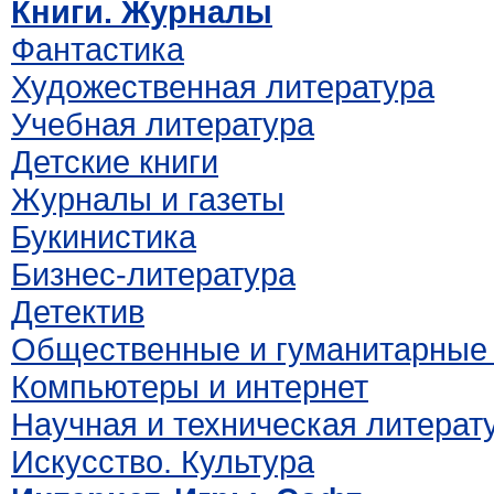
Книги. Журналы
Фантастика
Художественная литература
Учебная литература
Детские книги
Журналы и газеты
Букинистика
Бизнес-литература
Детектив
Общественные и гуманитарные 
Компьютеры и интернет
Научная и техническая литерат
Искусство. Культура