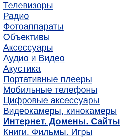
Телевизоры
Радио
Фотоаппараты
Объективы
Аксессуары
Аудио и Видео
Акустика
Портативные плееры
Мобильные телефоны
Цифровые аксессуары
Видеокамеры, кинокамеры
Интернет. Домены. Сайты
Книги. Фильмы. Игры