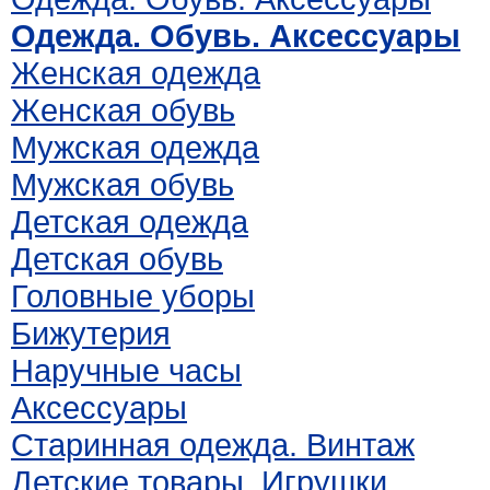
Одежда. Обувь. Аксессуары
Женская одежда
Женская обувь
Мужская одежда
Мужская обувь
Детская одежда
Детская обувь
Головные уборы
Бижутерия
Наручные часы
Аксессуары
Старинная одежда. Винтаж
Детские товары. Игрушки