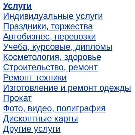
Услуги
Индивидуальные услуги
Праздники, торжества
Автобизнес, перевозки
Учеба, курсовые, дипломы
Косметология, здоровье
Строительство, ремонт
Ремонт техники
Изготовление и ремонт одежды
Прокат
Фото, видео, полиграфия
Дисконтные карты
Другие услуги