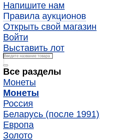
Напишите нам
Правила аукционов
Открыть свой магазин
Войти
Выставить лот
Все разделы
Монеты
Монеты
Россия
Беларусь (после 1991)
Европа
Золото