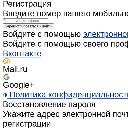
Регистрация
Введите номер вашего мобильн
Зарегистрироваться и войти
Войдите с помощью
электронно
Войдите с помощью своего про
Вконтакте
Mail.ru
Google+
Политика конфиденциальност
Восстановление пароля
Укажите адрес электронной поч
регистрации