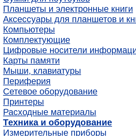
Планшеты и электронные книги
Аксессуары для планшетов и кн
Компьютеры
Комплектующие
Цифровые носители информац
Карты памяти
Мыши, клавиатуры
Периферия
Сетевое оборудование
Принтеры
Расходные материалы
Техника и оборудование
Измерительные приборы