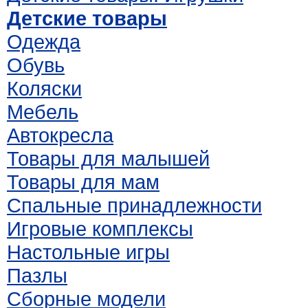
Детские товары
Одежда
Обувь
Коляски
Мебель
Автокресла
Товары для малышей
Товары для мам
Спальные принадлежности
Игровые комплексы
Настольные игры
Пазлы
Сборные модели