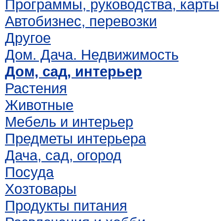
Программы, руководства, карты
Автобизнес, перевозки
Другое
Дом. Дача. Недвижимость
Дом, сад, интерьер
Растения
Животные
Мебель и интерьер
Предметы интерьера
Дача, сад, огород
Посуда
Хозтовары
Продукты питания