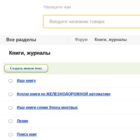
Напишите нам
Все разделы
Форум
Книги, журналы
Книги, журналы
Создать новую тему
Ищу книгу
Куплю книги по ЖЕЛЕЗНОДОРОЖНОЙ автоматике
Ищу книги серии Эпоха мертвых
Ленин
Поиск книг