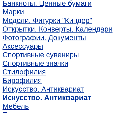
Банкноты. Ценные бумаги
Марки
Модели. Фигурки "Киндер"
Открытки. Конверты. Календари
Фотографии. Документы
Аксессуары
Спортивные сувениры
Спортивные значки
Стилофилия
Бирофилия
Искусство. Антиквариат
Искусство. Антиквариат
Мебель