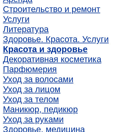
Строительство и ремонт
Услуги
Литература
Здоровье. Красота. Услуги
Красота и здоровье
Декоративная косметика
Парфюмерия
Уход за волосами
Уход за лицом
Уход за телом
Маникюр, педикюр
Уход за руками
Здоровье, медицина