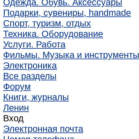
Одежда. Обувь. Аксессуары
Подарки, сувениры, handmade
Спорт, туризм, отдых
Техника. Оборудование
Услуги. Работа
Фильмы. Музыка и инструмент
Электроника
Все разделы
Форум
Книги, журналы
Ленин
Вход
Электронная почта