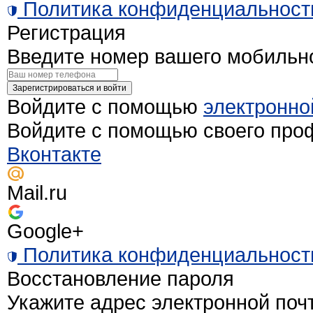
Политика конфиденциальност
Регистрация
Введите номер вашего мобильн
Зарегистрироваться и войти
Войдите с помощью
электронно
Войдите с помощью своего про
Вконтакте
Mail.ru
Google+
Политика конфиденциальност
Восстановление пароля
Укажите адрес электронной поч