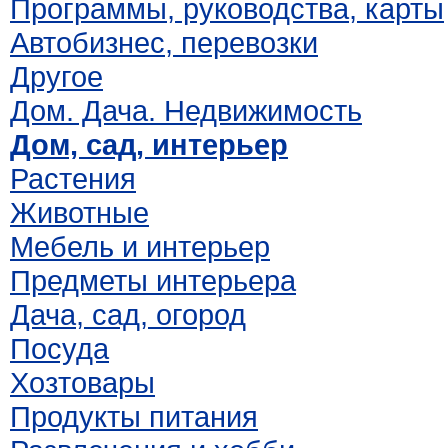
Программы, руководства, карты
Автобизнес, перевозки
Другое
Дом. Дача. Недвижимость
Дом, сад, интерьер
Растения
Животные
Мебель и интерьер
Предметы интерьера
Дача, сад, огород
Посуда
Хозтовары
Продукты питания