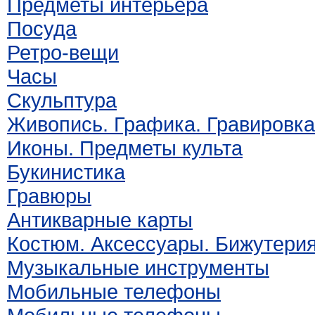
Предметы интерьера
Посуда
Ретро-вещи
Часы
Скульптура
Живопись. Графика. Гравировка
Иконы. Предметы культа
Букинистика
Гравюры
Антикварные карты
Костюм. Аксессуары. Бижутери
Музыкальные инструменты
Мобильные телефоны