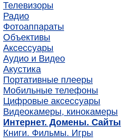
Телевизоры
Радио
Фотоаппараты
Объективы
Аксессуары
Аудио и Видео
Акустика
Портативные плееры
Мобильные телефоны
Цифровые аксессуары
Видеокамеры, кинокамеры
Интернет. Домены. Сайты
Книги. Фильмы. Игры