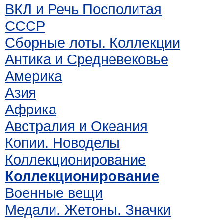
ВКЛ и Речь Посполитая
СССР
Сборные лоты. Коллекции
Антика и Средневековье
Америка
Азия
Африка
Австралия и Океания
Копии. Новоделы
Коллекционирование
Коллекционирование
Военные вещи
Медали. Жетоны. Значки