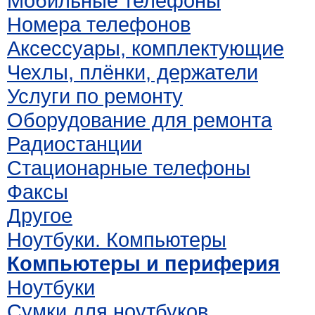
Мобильные телефоны
Номера телефонов
Аксессуары, комплектующие
Чехлы, плёнки, держатели
Услуги по ремонту
Оборудование для ремонта
Радиостанции
Стационарные телефоны
Факсы
Другое
Ноутбуки. Компьютеры
Компьютеры и периферия
Ноутбуки
Сумки для ноутбуков