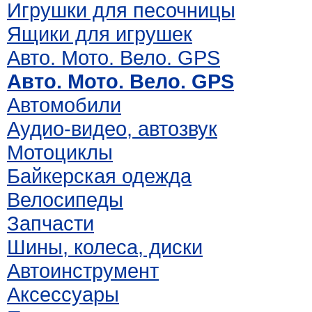
Игрушки для песочницы
Ящики для игрушек
Авто. Мото. Вело. GPS
Авто. Мото. Вело. GPS
Автомобили
Аудио-видео, автозвук
Мотоциклы
Байкерская одежда
Велосипеды
Запчасти
Шины, колеса, диски
Автоинструмент
Аксессуары