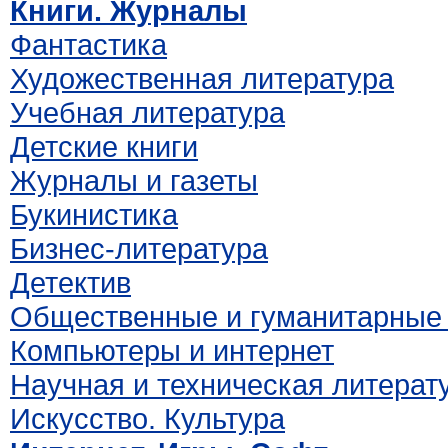
Книги. Журналы
Фантастика
Художественная литература
Учебная литература
Детские книги
Журналы и газеты
Букинистика
Бизнес-литература
Детектив
Общественные и гуманитарные 
Компьютеры и интернет
Научная и техническая литерат
Искусство. Культура