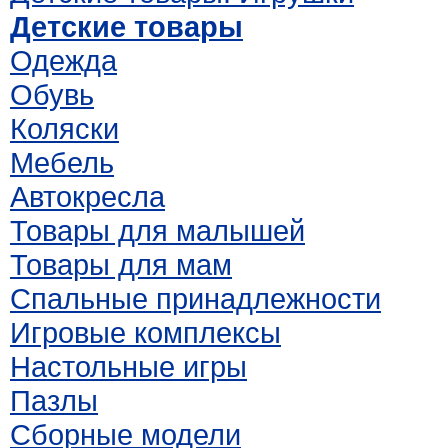
Детские товары
Одежда
Обувь
Коляски
Мебель
Автокресла
Товары для малышей
Товары для мам
Спальные принадлежности
Игровые комплексы
Настольные игры
Пазлы
Сборные модели