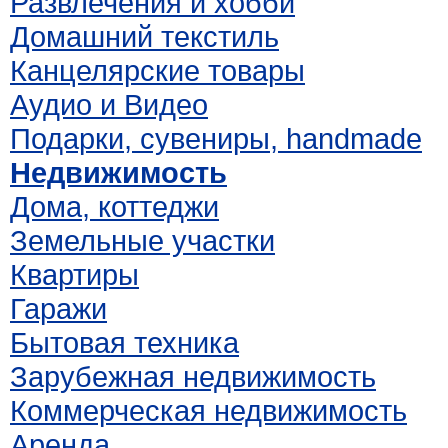
Развлечения и хобби
Домашний текстиль
Канцелярские товары
Аудио и Видео
Подарки, сувениры, handmade
Недвижимость
Дома, коттеджи
Земельные участки
Квартиры
Гаражи
Бытовая техника
Зарубежная недвижимость
Коммерческая недвижимость
Аренда