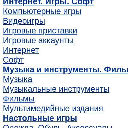
Интернет. Игры. Софт
Компьютерные игры
Видеоигры
Игровые приставки
Игровые аккаунты
Интернет
Софт
Музыка и инструменты. Фил
Музыка
Музыкальные инструменты
Фильмы
Мультимедийные издания
Настольные игры
Одежда. Обувь. Аксессуары