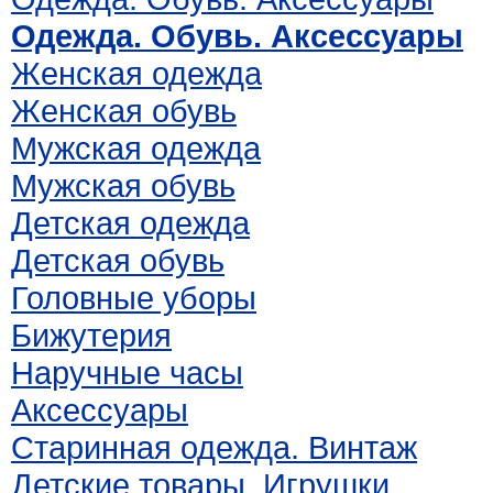
Одежда. Обувь. Аксессуары
Женская одежда
Женская обувь
Мужская одежда
Мужская обувь
Детская одежда
Детская обувь
Головные уборы
Бижутерия
Наручные часы
Аксессуары
Старинная одежда. Винтаж
Детские товары. Игрушки