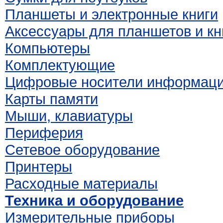
Планшеты и электронные книги
Аксессуары для планшетов и кн
Компьютеры
Комплектующие
Цифровые носители информац
Карты памяти
Мыши, клавиатуры
Периферия
Сетевое оборудование
Принтеры
Расходные материалы
Техника и оборудование
Измерительные приборы