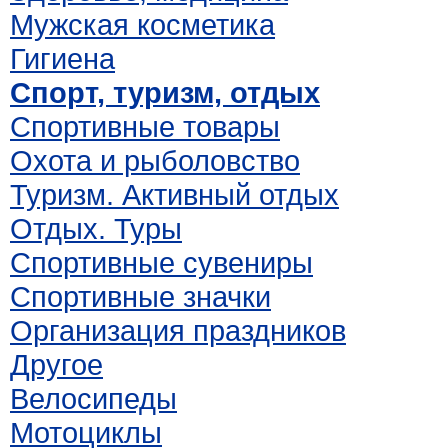
Мужская косметика
Гигиена
Спорт, туризм, отдых
Спортивные товары
Охота и рыболовство
Туризм. Активный отдых
Отдых. Туры
Спортивные сувениры
Спортивные значки
Организация праздников
Другое
Велосипеды
Мотоциклы