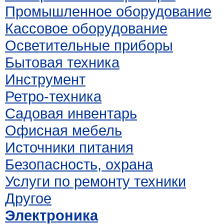
Промышленное оборудование
Кассовое оборудование
Осветительные приборы
Бытовая техника
Инструмент
Ретро-техника
Садовая инвентарь
Офисная мебель
Источники питания
Безопасность, охрана
Услуги по ремонту техники
Другое
Электроника