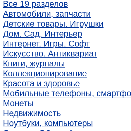
Все 19 разделов
Автомобили, запчасти
Детские товары. Игрушки
Дом. Сад. Интерьер
Интернет. Игры. Софт
Искусство. Антиквариат
Книги, журналы
Коллекционирование
Красота и здоровье
Мобильные телефоны, смартф
Монеты
Недвижимость
Ноутбуки, компьютеры