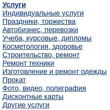
Услуги
Индивидуальные услуги
Праздники, торжества
Автобизнес, перевозки
Учеба, курсовые, дипломы
Косметология, здоровье
Строительство, ремонт
Ремонт техники
Изготовление и ремонт одежды
Прокат
Фото, видео, полиграфия
Дисконтные карты
Другие услуги