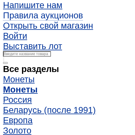
Напишите нам
Правила аукционов
Открыть свой магазин
Войти
Выставить лот
Все разделы
Монеты
Монеты
Россия
Беларусь (после 1991)
Европа
Золото