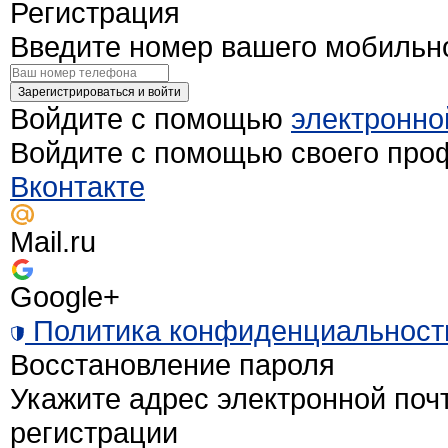
Регистрация
Введите номер вашего мобильн
Зарегистрироваться и войти
Войдите с помощью
электронно
Войдите с помощью своего про
Вконтакте
Mail.ru
Google+
Политика конфиденциальност
Восстановление пароля
Укажите адрес электронной поч
регистрации