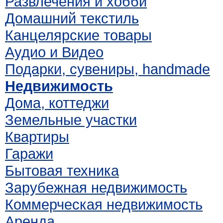
Развлечения и хобби
Домашний текстиль
Канцелярские товары
Аудио и Видео
Подарки, сувениры, handmade
Недвижимость
Дома, коттеджи
Земельные участки
Квартиры
Гаражи
Бытовая техника
Зарубежная недвижимость
Коммерческая недвижимость
Аренда