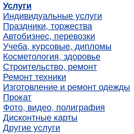
Услуги
Индивидуальные услуги
Праздники, торжества
Автобизнес, перевозки
Учеба, курсовые, дипломы
Косметология, здоровье
Строительство, ремонт
Ремонт техники
Изготовление и ремонт одежды
Прокат
Фото, видео, полиграфия
Дисконтные карты
Другие услуги