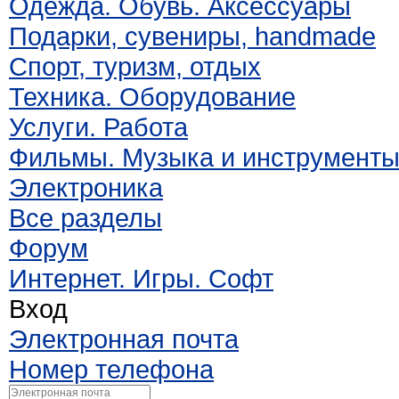
Одежда. Обувь. Аксессуары
Подарки, сувениры, handmade
Спорт, туризм, отдых
Техника. Оборудование
Услуги. Работа
Фильмы. Музыка и инструмент
Электроника
Все разделы
Форум
Интернет. Игры. Софт
Вход
Электронная почта
Номер телефона