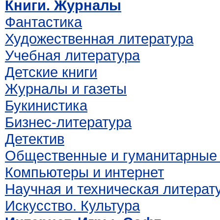
Книги. Журналы
Фантастика
Художественная литература
Учебная литература
Детские книги
Журналы и газеты
Букинистика
Бизнес-литература
Детектив
Общественные и гуманитарные 
Компьютеры и интернет
Научная и техническая литерат
Искусство. Культура