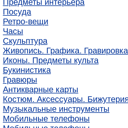
Предметы интерьера
Посуда
Ретро-вещи
Часы
Скульптура
Живопись. Графика. Гравировка
Иконы. Предметы культа
Букинистика
Гравюры
Антикварные карты
Костюм. Аксессуары. Бижутери
Музыкальные инструменты
Мобильные телефоны