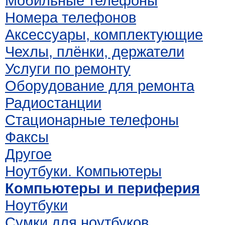
Мобильные телефоны
Номера телефонов
Аксессуары, комплектующие
Чехлы, плёнки, держатели
Услуги по ремонту
Оборудование для ремонта
Радиостанции
Стационарные телефоны
Факсы
Другое
Ноутбуки. Компьютеры
Компьютеры и периферия
Ноутбуки
Сумки для ноутбуков