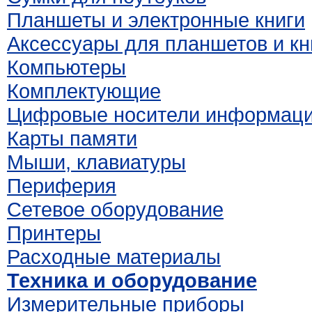
Планшеты и электронные книги
Аксессуары для планшетов и кн
Компьютеры
Комплектующие
Цифровые носители информац
Карты памяти
Мыши, клавиатуры
Периферия
Сетевое оборудование
Принтеры
Расходные материалы
Техника и оборудование
Измерительные приборы