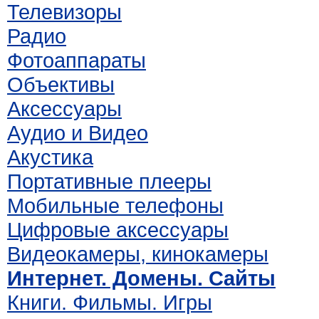
Телевизоры
Радио
Фотоаппараты
Объективы
Аксессуары
Аудио и Видео
Акустика
Портативные плееры
Мобильные телефоны
Цифровые аксессуары
Видеокамеры, кинокамеры
Интернет. Домены. Сайты
Книги. Фильмы. Игры