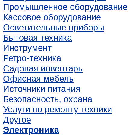
Промышленное оборудование
Кассовое оборудование
Осветительные приборы
Бытовая техника
Инструмент
Ретро-техника
Садовая инвентарь
Офисная мебель
Источники питания
Безопасность, охрана
Услуги по ремонту техники
Другое
Электроника