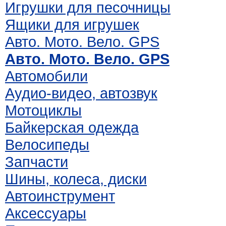
Игрушки для песочницы
Ящики для игрушек
Авто. Мото. Вело. GPS
Авто. Мото. Вело. GPS
Автомобили
Аудио-видео, автозвук
Мотоциклы
Байкерская одежда
Велосипеды
Запчасти
Шины, колеса, диски
Автоинструмент
Аксессуары