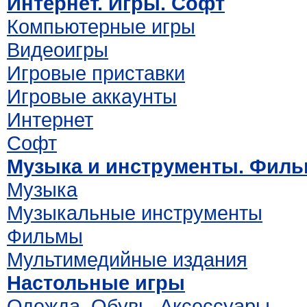
Интернет. Игры. Софт
Компьютерные игры
Видеоигры
Игровые приставки
Игровые аккаунты
Интернет
Софт
Музыка и инструменты. Фил
Музыка
Музыкальные инструменты
Фильмы
Мультимедийные издания
Настольные игры
Одежда. Обувь. Аксессуары