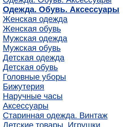
Одежда. Обувь. Аксессуары
Женская одежда
Женская обувь
Мужская одежда
Мужская обувь
Детская одежда
Детская обувь
Головные уборы
Бижутерия
Наручные часы
Аксессуары
Старинная одежда. Винтаж
Детские товары. Игрушки