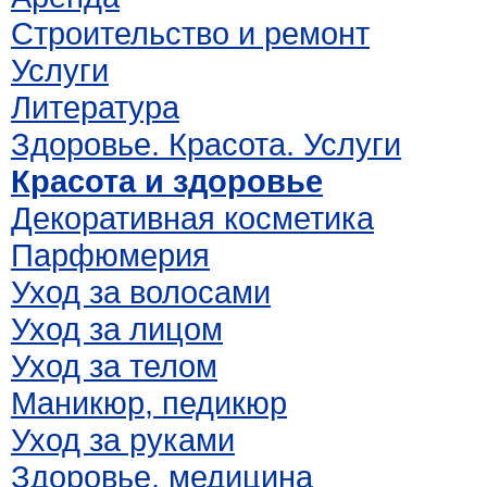
Строительство и ремонт
Услуги
Литература
Здоровье. Красота. Услуги
Красота и здоровье
Декоративная косметика
Парфюмерия
Уход за волосами
Уход за лицом
Уход за телом
Маникюр, педикюр
Уход за руками
Здоровье, медицина