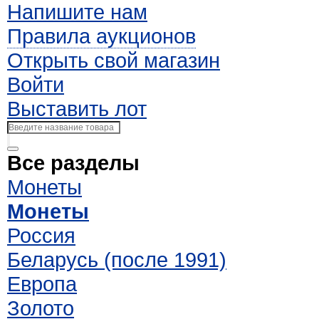
Напишите нам
Правила аукционов
Открыть свой магазин
Войти
Выставить лот
Все разделы
Монеты
Монеты
Россия
Беларусь (после 1991)
Европа
Золото