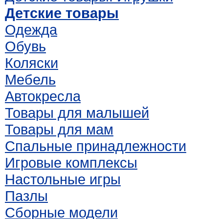
Детские товары
Одежда
Обувь
Коляски
Мебель
Автокресла
Товары для малышей
Товары для мам
Спальные принадлежности
Игровые комплексы
Настольные игры
Пазлы
Сборные модели