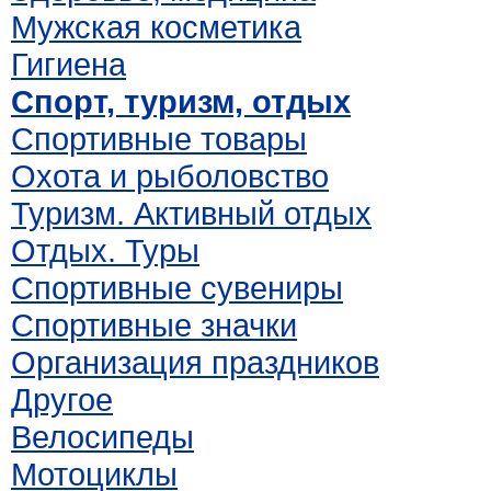
Мужская косметика
Гигиена
Спорт, туризм, отдых
Спортивные товары
Охота и рыболовство
Туризм. Активный отдых
Отдых. Туры
Спортивные сувениры
Спортивные значки
Организация праздников
Другое
Велосипеды
Мотоциклы