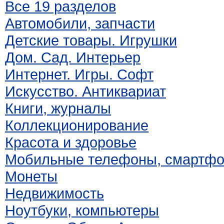
Все 19 разделов
Автомобили, запчасти
Детские товары. Игрушки
Дом. Сад. Интерьер
Интернет. Игры. Софт
Искусство. Антиквариат
Книги, журналы
Коллекционирование
Красота и здоровье
Мобильные телефоны, смартф
Монеты
Недвижимость
Ноутбуки, компьютеры