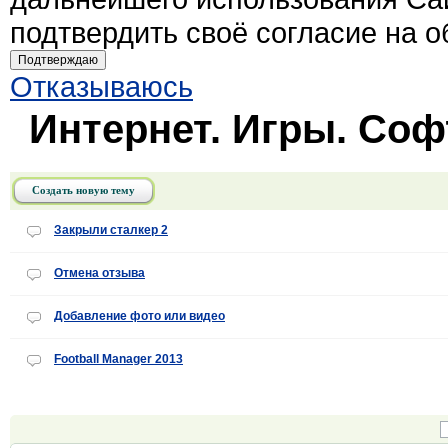
подтвердить своё согласие на 
Подтверждаю
Отказываюсь
Интернет. Игры. Соф
Создать новую тему
Закрыли сталкер 2
Отмена отзыва
Добавление фото или видео
Football Manager 2013