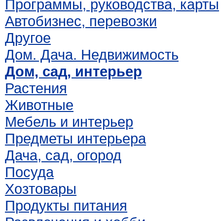
Программы, руководства, карты
Автобизнес, перевозки
Другое
Дом. Дача. Недвижимость
Дом, сад, интерьер
Растения
Животные
Мебель и интерьер
Предметы интерьера
Дача, сад, огород
Посуда
Хозтовары
Продукты питания