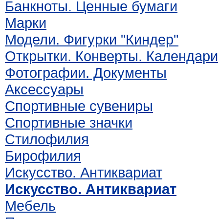
Банкноты. Ценные бумаги
Марки
Модели. Фигурки "Киндер"
Открытки. Конверты. Календари
Фотографии. Документы
Аксессуары
Спортивные сувениры
Спортивные значки
Стилофилия
Бирофилия
Искусство. Антиквариат
Искусство. Антиквариат
Мебель