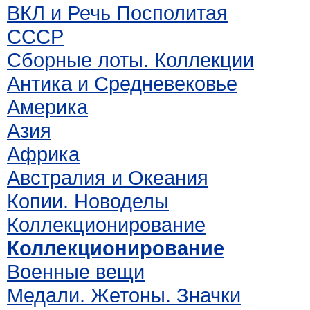
ВКЛ и Речь Посполитая
СССР
Сборные лоты. Коллекции
Антика и Средневековье
Америка
Азия
Африка
Австралия и Океания
Копии. Новоделы
Коллекционирование
Коллекционирование
Военные вещи
Медали. Жетоны. Значки