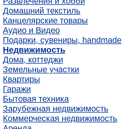
Развлечения и хобби
Домашний текстиль
Канцелярские товары
Аудио и Видео
Подарки, сувениры, handmade
Недвижимость
Дома, коттеджи
Земельные участки
Квартиры
Гаражи
Бытовая техника
Зарубежная недвижимость
Коммерческая недвижимость
Аренда