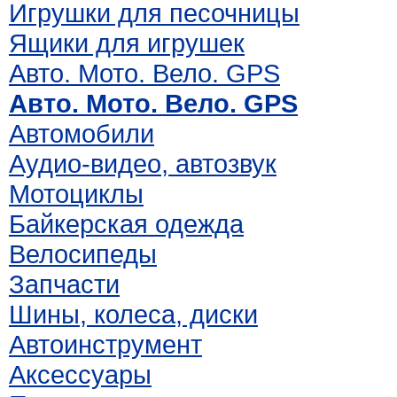
Игрушки для песочницы
Ящики для игрушек
Авто. Мото. Вело. GPS
Авто. Мото. Вело. GPS
Автомобили
Аудио-видео, автозвук
Мотоциклы
Байкерская одежда
Велосипеды
Запчасти
Шины, колеса, диски
Автоинструмент
Аксессуары