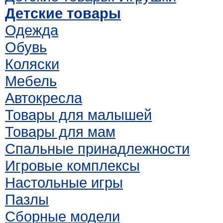
Детские товары
Одежда
Обувь
Коляски
Мебель
Автокресла
Товары для малышей
Товары для мам
Спальные принадлежности
Игровые комплексы
Настольные игры
Пазлы
Сборные модели