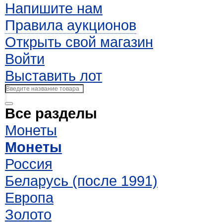
Напишите нам
Правила аукционов
Открыть свой магазин
Войти
Выставить лот
Все разделы
Монеты
Монеты
Россия
Беларусь (после 1991)
Европа
Золото