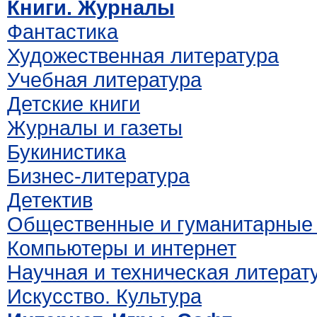
Книги. Журналы
Фантастика
Художественная литература
Учебная литература
Детские книги
Журналы и газеты
Букинистика
Бизнес-литература
Детектив
Общественные и гуманитарные 
Компьютеры и интернет
Научная и техническая литерат
Искусство. Культура