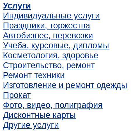
Услуги
Индивидуальные услуги
Праздники, торжества
Автобизнес, перевозки
Учеба, курсовые, дипломы
Косметология, здоровье
Строительство, ремонт
Ремонт техники
Изготовление и ремонт одежды
Прокат
Фото, видео, полиграфия
Дисконтные карты
Другие услуги