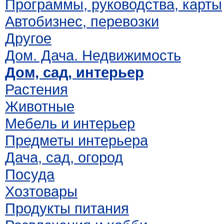
Программы, руководства, карты
Автобизнес, перевозки
Другое
Дом. Дача. Недвижимость
Дом, сад, интерьер
Растения
Животные
Мебель и интерьер
Предметы интерьера
Дача, сад, огород
Посуда
Хозтовары
Продукты питания