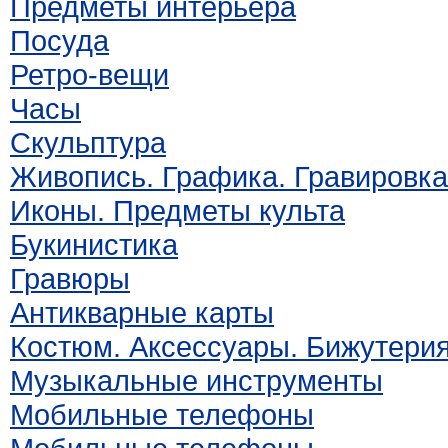
Предметы интерьера
Посуда
Ретро-вещи
Часы
Скульптура
Живопись. Графика. Гравировка
Иконы. Предметы культа
Букинистика
Гравюры
Антикварные карты
Костюм. Аксессуары. Бижутери
Музыкальные инструменты
Мобильные телефоны