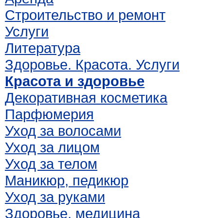
Строительство и ремонт
Услуги
Литература
Здоровье. Красота. Услуги
Красота и здоровье
Декоративная косметика
Парфюмерия
Уход за волосами
Уход за лицом
Уход за телом
Маникюр, педикюр
Уход за руками
Здоровье, медицина