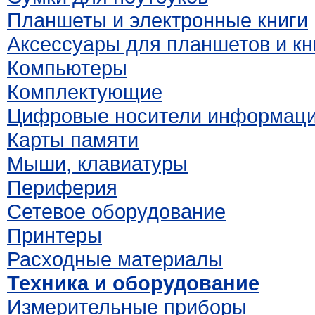
Планшеты и электронные книги
Аксессуары для планшетов и кн
Компьютеры
Комплектующие
Цифровые носители информац
Карты памяти
Мыши, клавиатуры
Периферия
Сетевое оборудование
Принтеры
Расходные материалы
Техника и оборудование
Измерительные приборы