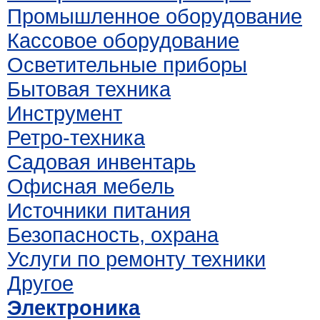
Промышленное оборудование
Кассовое оборудование
Осветительные приборы
Бытовая техника
Инструмент
Ретро-техника
Садовая инвентарь
Офисная мебель
Источники питания
Безопасность, охрана
Услуги по ремонту техники
Другое
Электроника