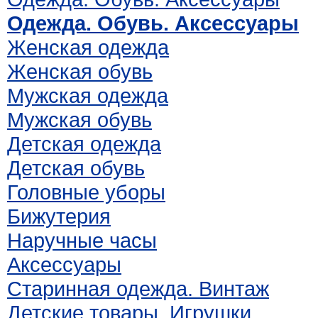
Одежда. Обувь. Аксессуары
Женская одежда
Женская обувь
Мужская одежда
Мужская обувь
Детская одежда
Детская обувь
Головные уборы
Бижутерия
Наручные часы
Аксессуары
Старинная одежда. Винтаж
Детские товары. Игрушки