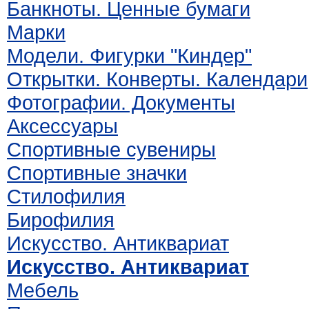
Банкноты. Ценные бумаги
Марки
Модели. Фигурки "Киндер"
Открытки. Конверты. Календари
Фотографии. Документы
Аксессуары
Спортивные сувениры
Спортивные значки
Стилофилия
Бирофилия
Искусство. Антиквариат
Искусство. Антиквариат
Мебель