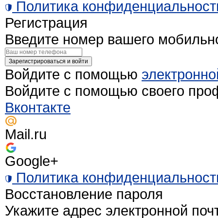
Политика конфиденциальност
Регистрация
Введите номер вашего мобильн
Зарегистрироваться и войти
Войдите с помощью
электронно
Войдите с помощью своего про
Вконтакте
Mail.ru
Google+
Политика конфиденциальност
Восстановление пароля
Укажите адрес электронной поч