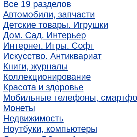
Все 19 разделов
Автомобили, запчасти
Детские товары. Игрушки
Дом. Сад. Интерьер
Интернет. Игры. Софт
Искусство. Антиквариат
Книги, журналы
Коллекционирование
Красота и здоровье
Мобильные телефоны, смартф
Монеты
Недвижимость
Ноутбуки, компьютеры