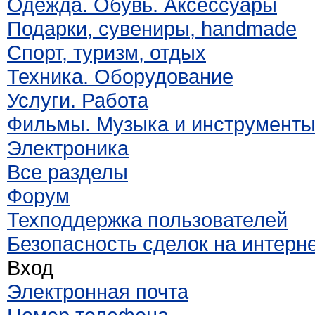
Одежда. Обувь. Аксессуары
Подарки, сувениры, handmade
Спорт, туризм, отдых
Техника. Оборудование
Услуги. Работа
Фильмы. Музыка и инструмент
Электроника
Все разделы
Форум
Техподдержка пользователей
Безопасность сделок на интерн
Вход
Электронная почта