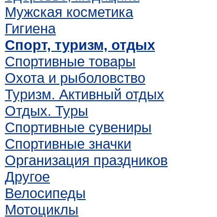
Мужская косметика
Гигиена
Спорт, туризм, отдых
Спортивные товары
Охота и рыболовство
Туризм. Активный отдых
Отдых. Туры
Спортивные сувениры
Спортивные значки
Организация праздников
Другое
Велосипеды
Мотоциклы