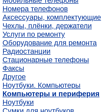
Мобильные телефоны
Номера телефонов
Аксессуары, комплектующие
Чехлы, плёнки, держатели
Услуги по ремонту
Оборудование для ремонта
Радиостанции
Стационарные телефоны
Факсы
Другое
Ноутбуки. Компьютеры
Компьютеры и периферия
Ноутбуки
Сумки для ноутбуков