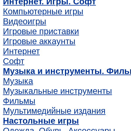
Интернет. Игры. Софт
Компьютерные игры
Видеоигры
Игровые приставки
Игровые аккаунты
Интернет
Софт
Музыка и инструменты. Фил
Музыка
Музыкальные инструменты
Фильмы
Мультимедийные издания
Настольные игры
Одежда. Обувь. Аксессуары