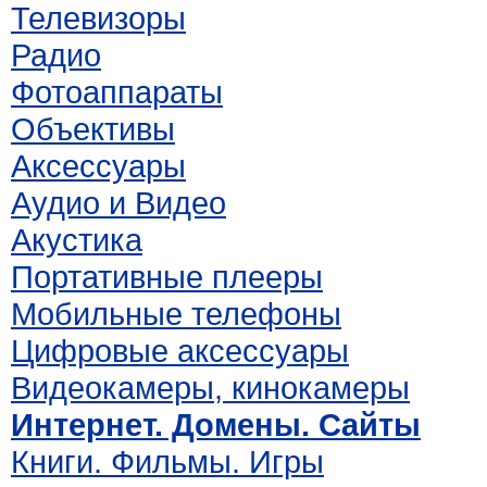
Телевизоры
Радио
Фотоаппараты
Объективы
Аксессуары
Аудио и Видео
Акустика
Портативные плееры
Мобильные телефоны
Цифровые аксессуары
Видеокамеры, кинокамеры
Интернет. Домены. Сайты
Книги. Фильмы. Игры