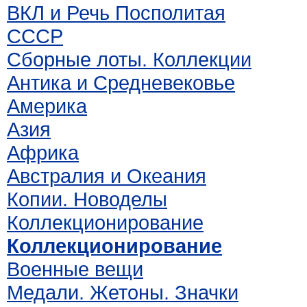
ВКЛ и Речь Посполитая
СССР
Сборные лоты. Коллекции
Антика и Средневековье
Америка
Азия
Африка
Австралия и Океания
Копии. Новоделы
Коллекционирование
Коллекционирование
Военные вещи
Медали. Жетоны. Значки