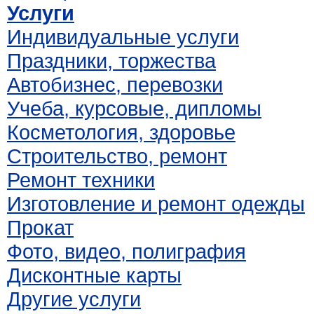
Услуги
Индивидуальные услуги
Праздники, торжества
Автобизнес, перевозки
Учеба, курсовые, дипломы
Косметология, здоровье
Строительство, ремонт
Ремонт техники
Изготовление и ремонт одежды
Прокат
Фото, видео, полиграфия
Дисконтные карты
Другие услуги