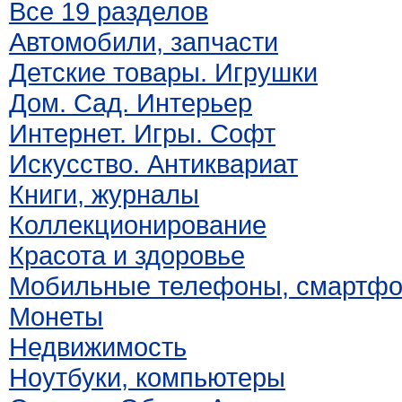
Все 19 разделов
Автомобили, запчасти
Детские товары. Игрушки
Дом. Сад. Интерьер
Интернет. Игры. Софт
Искусство. Антиквариат
Книги, журналы
Коллекционирование
Красота и здоровье
Мобильные телефоны, смартф
Монеты
Недвижимость
Ноутбуки, компьютеры