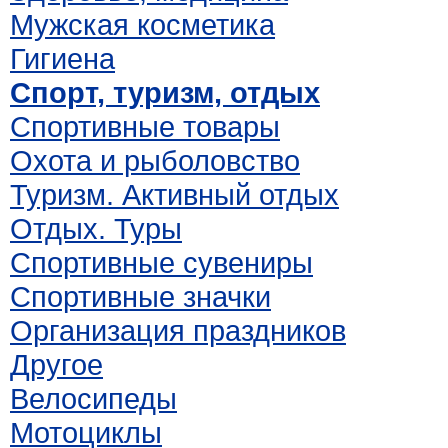
Мужская косметика
Гигиена
Спорт, туризм, отдых
Спортивные товары
Охота и рыболовство
Туризм. Активный отдых
Отдых. Туры
Спортивные сувениры
Спортивные значки
Организация праздников
Другое
Велосипеды
Мотоциклы