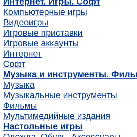
Интернет. Игры. Софт
Компьютерные игры
Видеоигры
Игровые приставки
Игровые аккаунты
Интернет
Софт
Музыка и инструменты. Фил
Музыка
Музыкальные инструменты
Фильмы
Мультимедийные издания
Настольные игры
Одежда. Обувь. Аксессуары