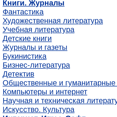
Книги. Журналы
Фантастика
Художественная литература
Учебная литература
Детские книги
Журналы и газеты
Букинистика
Бизнес-литература
Детектив
Общественные и гуманитарные 
Компьютеры и интернет
Научная и техническая литерат
Искусство. Культура