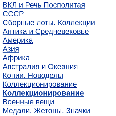
ВКЛ и Речь Посполитая
СССР
Сборные лоты. Коллекции
Антика и Средневековье
Америка
Азия
Африка
Австралия и Океания
Копии. Новоделы
Коллекционирование
Коллекционирование
Военные вещи
Медали. Жетоны. Значки