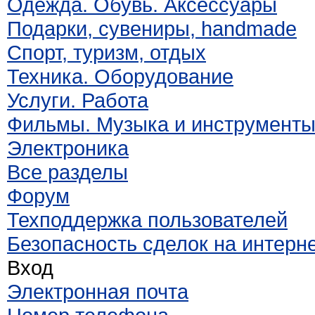
Одежда. Обувь. Аксессуары
Подарки, сувениры, handmade
Спорт, туризм, отдых
Техника. Оборудование
Услуги. Работа
Фильмы. Музыка и инструмент
Электроника
Все разделы
Форум
Техподдержка пользователей
Безопасность сделок на интерн
Вход
Электронная почта