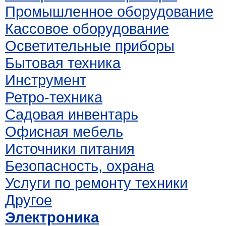
Промышленное оборудование
Кассовое оборудование
Осветительные приборы
Бытовая техника
Инструмент
Ретро-техника
Садовая инвентарь
Офисная мебель
Источники питания
Безопасность, охрана
Услуги по ремонту техники
Другое
Электроника