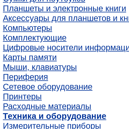
Планшеты и электронные книги
Аксессуары для планшетов и кн
Компьютеры
Комплектующие
Цифровые носители информац
Карты памяти
Мыши, клавиатуры
Периферия
Сетевое оборудование
Принтеры
Расходные материалы
Техника и оборудование
Измерительные приборы