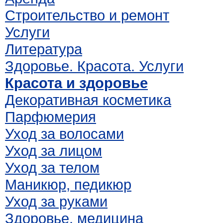
Строительство и ремонт
Услуги
Литература
Здоровье. Красота. Услуги
Красота и здоровье
Декоративная косметика
Парфюмерия
Уход за волосами
Уход за лицом
Уход за телом
Маникюр, педикюр
Уход за руками
Здоровье, медицина