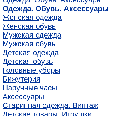
Одежда. Обувь. Аксессуары
Женская одежда
Женская обувь
Мужская одежда
Мужская обувь
Детская одежда
Детская обувь
Головные уборы
Бижутерия
Наручные часы
Аксессуары
Старинная одежда. Винтаж
Детские товары. Игрушки