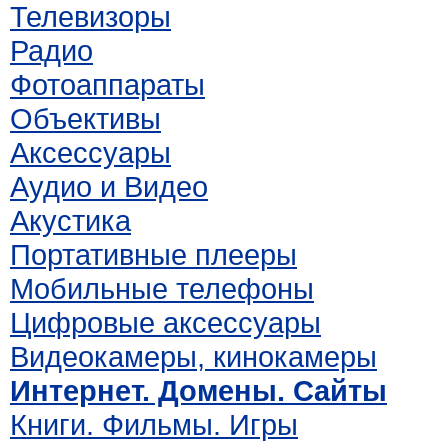
Телевизоры
Радио
Фотоаппараты
Объективы
Аксессуары
Аудио и Видео
Акустика
Портативные плееры
Мобильные телефоны
Цифровые аксессуары
Видеокамеры, кинокамеры
Интернет. Домены. Сайты
Книги. Фильмы. Игры