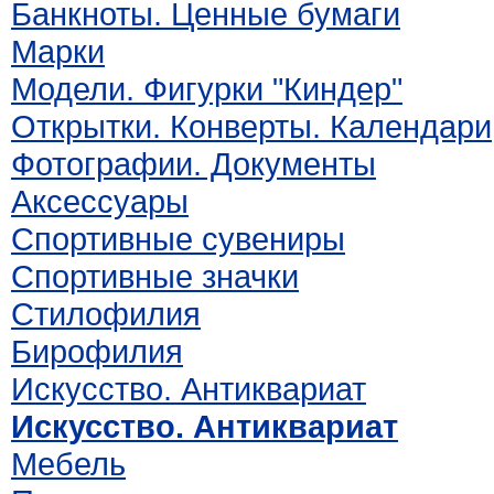
Банкноты. Ценные бумаги
Марки
Модели. Фигурки "Киндер"
Открытки. Конверты. Календари
Фотографии. Документы
Аксессуары
Спортивные сувениры
Спортивные значки
Стилофилия
Бирофилия
Искусство. Антиквариат
Искусство. Антиквариат
Мебель