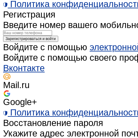
Политика конфиденциальност
Регистрация
Введите номер вашего мобильн
Зарегистрироваться и войти
Войдите с помощью
электронно
Войдите с помощью своего про
Вконтакте
Mail.ru
Google+
Политика конфиденциальност
Восстановление пароля
Укажите адрес электронной поч