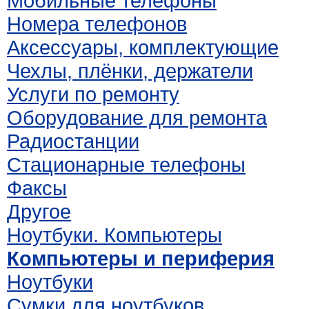
Мобильные телефоны
Номера телефонов
Аксессуары, комплектующие
Чехлы, плёнки, держатели
Услуги по ремонту
Оборудование для ремонта
Радиостанции
Стационарные телефоны
Факсы
Другое
Ноутбуки. Компьютеры
Компьютеры и периферия
Ноутбуки
Сумки для ноутбуков