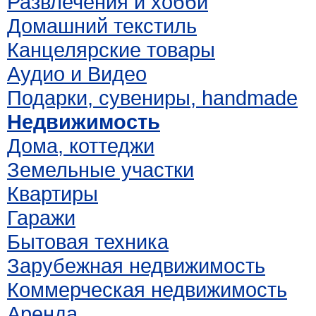
Развлечения и хобби
Домашний текстиль
Канцелярские товары
Аудио и Видео
Подарки, сувениры, handmade
Недвижимость
Дома, коттеджи
Земельные участки
Квартиры
Гаражи
Бытовая техника
Зарубежная недвижимость
Коммерческая недвижимость
Аренда