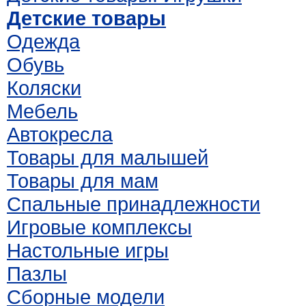
Детские товары
Одежда
Обувь
Коляски
Мебель
Автокресла
Товары для малышей
Товары для мам
Спальные принадлежности
Игровые комплексы
Настольные игры
Пазлы
Сборные модели