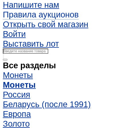
Напишите нам
Правила аукционов
Открыть свой магазин
Войти
Выставить лот
Все разделы
Монеты
Монеты
Россия
Беларусь (после 1991)
Европа
Золото