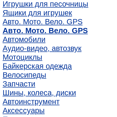
Игрушки для песочницы
Ящики для игрушек
Авто. Мото. Вело. GPS
Авто. Мото. Вело. GPS
Автомобили
Аудио-видео, автозвук
Мотоциклы
Байкерская одежда
Велосипеды
Запчасти
Шины, колеса, диски
Автоинструмент
Аксессуары