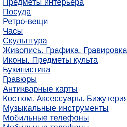
Предметы интерьера
Посуда
Ретро-вещи
Часы
Скульптура
Живопись. Графика. Гравировка
Иконы. Предметы культа
Букинистика
Гравюры
Антикварные карты
Костюм. Аксессуары. Бижутери
Музыкальные инструменты
Мобильные телефоны