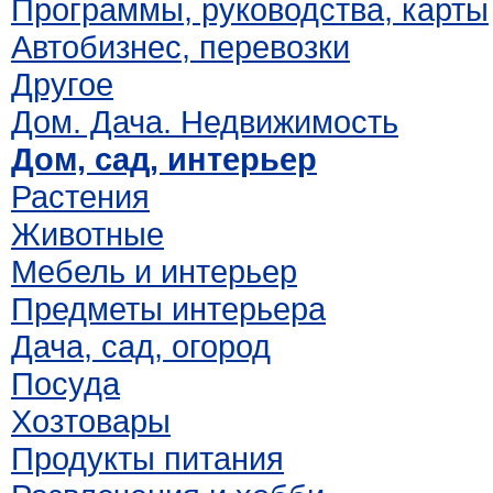
Программы, руководства, карты
Автобизнес, перевозки
Другое
Дом. Дача. Недвижимость
Дом, сад, интерьер
Растения
Животные
Мебель и интерьер
Предметы интерьера
Дача, сад, огород
Посуда
Хозтовары
Продукты питания