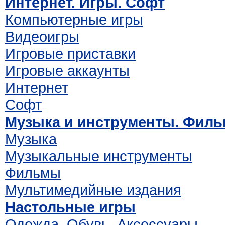
Интернет. Игры. Софт
Компьютерные игры
Видеоигры
Игровые приставки
Игровые аккаунты
Интернет
Софт
Музыка и инструменты. Фил
Музыка
Музыкальные инструменты
Фильмы
Мультимедийные издания
Настольные игры
Одежда. Обувь. Аксессуары