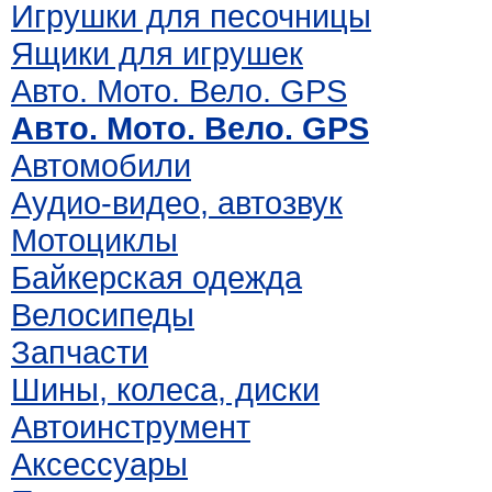
Игрушки для песочницы
Ящики для игрушек
Авто. Мото. Вело. GPS
Авто. Мото. Вело. GPS
Автомобили
Аудио-видео, автозвук
Мотоциклы
Байкерская одежда
Велосипеды
Запчасти
Шины, колеса, диски
Автоинструмент
Аксессуары