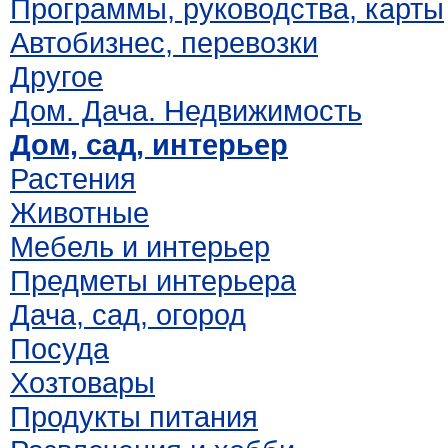
Программы, руководства, карты
Автобизнес, перевозки
Другое
Дом. Дача. Недвижимость
Дом, сад, интерьер
Растения
Животные
Мебель и интерьер
Предметы интерьера
Дача, сад, огород
Посуда
Хозтовары
Продукты питания