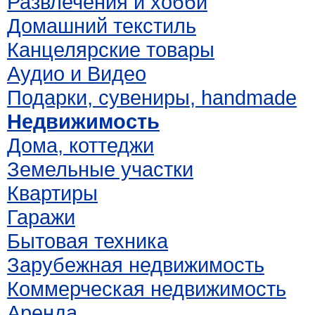
Развлечения и хобби
Домашний текстиль
Канцелярские товары
Аудио и Видео
Подарки, сувениры, handmade
Недвижимость
Дома, коттеджи
Земельные участки
Квартиры
Гаражи
Бытовая техника
Зарубежная недвижимость
Коммерческая недвижимость
Аренда