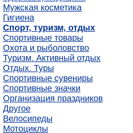
Мужская косметика
Гигиена
Спорт, туризм, отдых
Спортивные товары
Охота и рыболовство
Туризм. Активный отдых
Отдых. Туры
Спортивные сувениры
Спортивные значки
Организация праздников
Другое
Велосипеды
Мотоциклы