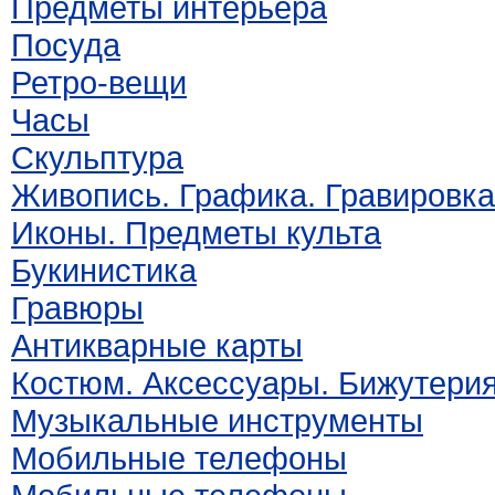
Предметы интерьера
Посуда
Ретро-вещи
Часы
Скульптура
Живопись. Графика. Гравировка
Иконы. Предметы культа
Букинистика
Гравюры
Антикварные карты
Костюм. Аксессуары. Бижутери
Музыкальные инструменты
Мобильные телефоны