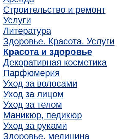
Строительство и ремонт
Услуги
Литература
Здоровье. Красота. Услуги
Красота и здоровье
Декоративная косметика
Парфюмерия
Уход за волосами
Уход за лицом
Уход за телом
Маникюр, педикюр
Уход за руками
Здоровье, медицина