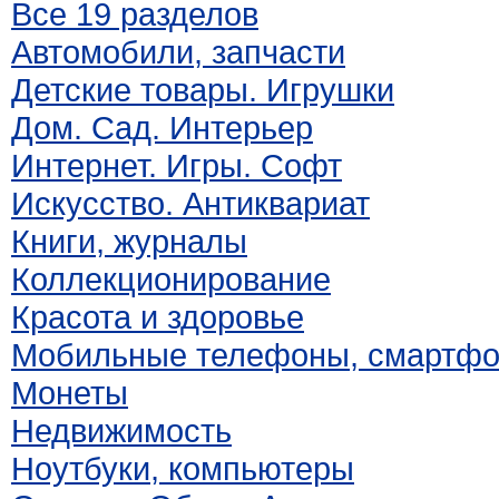
Все 19 разделов
Автомобили, запчасти
Детские товары. Игрушки
Дом. Сад. Интерьер
Интернет. Игры. Софт
Искусство. Антиквариат
Книги, журналы
Коллекционирование
Красота и здоровье
Мобильные телефоны, смартф
Монеты
Недвижимость
Ноутбуки, компьютеры