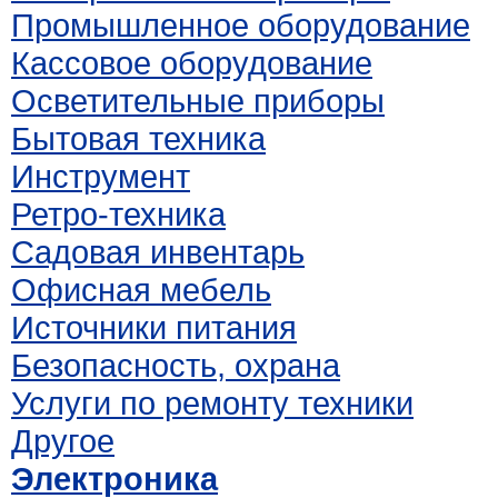
Промышленное оборудование
Кассовое оборудование
Осветительные приборы
Бытовая техника
Инструмент
Ретро-техника
Садовая инвентарь
Офисная мебель
Источники питания
Безопасность, охрана
Услуги по ремонту техники
Другое
Электроника