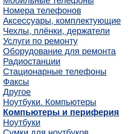
Мобильные телефоны
Номера телефонов
Аксессуары, комплектующие
Чехлы, плёнки, держатели
Услуги по ремонту
Оборудование для ремонта
Радиостанции
Стационарные телефоны
Факсы
Другое
Ноутбуки. Компьютеры
Компьютеры и периферия
Ноутбуки
Сумки для ноутбуков