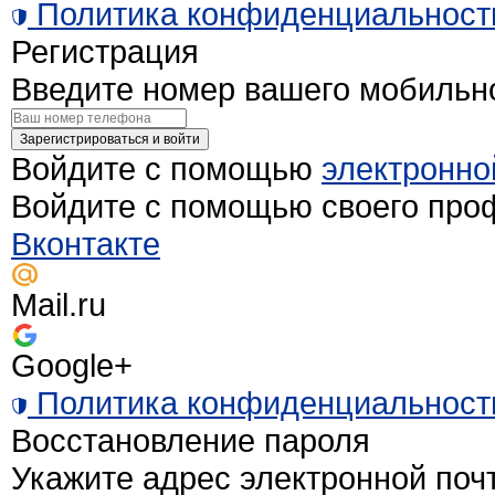
Политика конфиденциальност
Регистрация
Введите номер вашего мобильн
Зарегистрироваться и войти
Войдите с помощью
электронно
Войдите с помощью своего про
Вконтакте
Mail.ru
Google+
Политика конфиденциальност
Восстановление пароля
Укажите адрес электронной поч