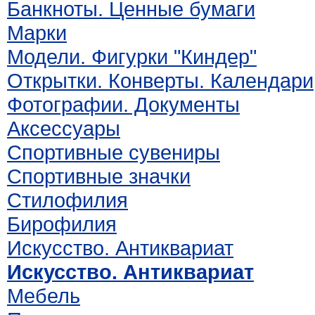
Банкноты. Ценные бумаги
Марки
Модели. Фигурки "Киндер"
Открытки. Конверты. Календари
Фотографии. Документы
Аксессуары
Спортивные сувениры
Спортивные значки
Стилофилия
Бирофилия
Искусство. Антиквариат
Искусство. Антиквариат
Мебель