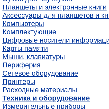
Планшеты и электронные книги
Аксессуары для планшетов и кн
Компьютеры
Комплектующие
Цифровые носители информац
Карты памяти
Мыши, клавиатуры
Периферия
Сетевое оборудование
Принтеры
Расходные материалы
Техника и оборудование
Измерительные приборы