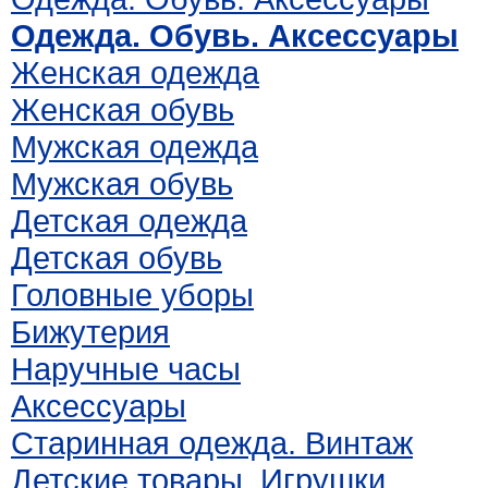
Одежда. Обувь. Аксессуары
Женская одежда
Женская обувь
Мужская одежда
Мужская обувь
Детская одежда
Детская обувь
Головные уборы
Бижутерия
Наручные часы
Аксессуары
Старинная одежда. Винтаж
Детские товары. Игрушки