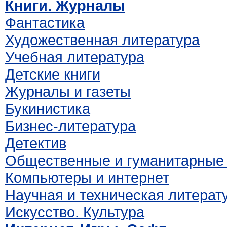
Книги. Журналы
Фантастика
Художественная литература
Учебная литература
Детские книги
Журналы и газеты
Букинистика
Бизнес-литература
Детектив
Общественные и гуманитарные 
Компьютеры и интернет
Научная и техническая литерат
Искусство. Культура