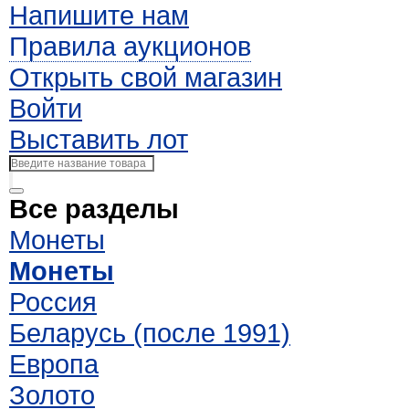
Напишите нам
Правила аукционов
Открыть свой магазин
Войти
Выставить лот
Все разделы
Монеты
Монеты
Россия
Беларусь (после 1991)
Европа
Золото