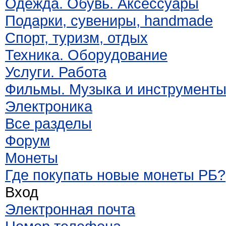
Одежда. Обувь. Аксессуары
Подарки, сувениры, handmade
Спорт, туризм, отдых
Техника. Оборудование
Услуги. Работа
Фильмы. Музыка и инструмент
Электроника
Все разделы
Форум
Монеты
Где покупать новые монеты РБ?
Вход
Электронная почта