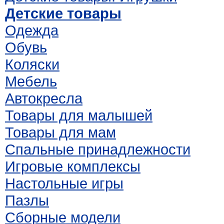
Детские товары
Одежда
Обувь
Коляски
Мебель
Автокресла
Товары для малышей
Товары для мам
Спальные принадлежности
Игровые комплексы
Настольные игры
Пазлы
Сборные модели