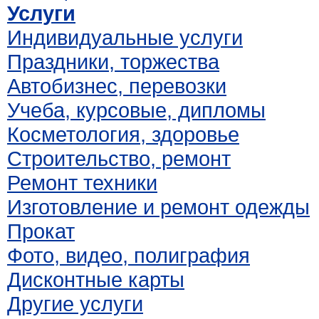
Услуги
Индивидуальные услуги
Праздники, торжества
Автобизнес, перевозки
Учеба, курсовые, дипломы
Косметология, здоровье
Строительство, ремонт
Ремонт техники
Изготовление и ремонт одежды
Прокат
Фото, видео, полиграфия
Дисконтные карты
Другие услуги