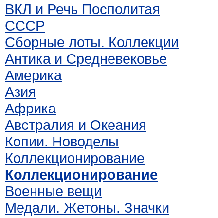
ВКЛ и Речь Посполитая
СССР
Сборные лоты. Коллекции
Антика и Средневековье
Америка
Азия
Африка
Австралия и Океания
Копии. Новоделы
Коллекционирование
Коллекционирование
Военные вещи
Медали. Жетоны. Значки