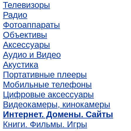
Телевизоры
Радио
Фотоаппараты
Объективы
Аксессуары
Аудио и Видео
Акустика
Портативные плееры
Мобильные телефоны
Цифровые аксессуары
Видеокамеры, кинокамеры
Интернет. Домены. Сайты
Книги. Фильмы. Игры