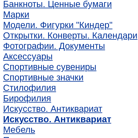
Банкноты. Ценные бумаги
Марки
Модели. Фигурки "Киндер"
Открытки. Конверты. Календари
Фотографии. Документы
Аксессуары
Спортивные сувениры
Спортивные значки
Стилофилия
Бирофилия
Искусство. Антиквариат
Искусство. Антиквариат
Мебель