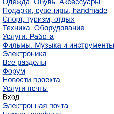
Одежда. Обувь. Аксессуары
Подарки, сувениры, handmade
Спорт, туризм, отдых
Техника. Оборудование
Услуги. Работа
Фильмы. Музыка и инструмент
Электроника
Все разделы
Форум
Новости проекта
Услуги почты
Вход
Электронная почта