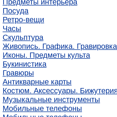
Предметы интерьера
Посуда
Ретро-вещи
Часы
Скульптура
Живопись. Графика. Гравировка
Иконы. Предметы культа
Букинистика
Гравюры
Антикварные карты
Костюм. Аксессуары. Бижутери
Музыкальные инструменты
Мобильные телефоны