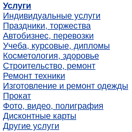
Услуги
Индивидуальные услуги
Праздники, торжества
Автобизнес, перевозки
Учеба, курсовые, дипломы
Косметология, здоровье
Строительство, ремонт
Ремонт техники
Изготовление и ремонт одежды
Прокат
Фото, видео, полиграфия
Дисконтные карты
Другие услуги