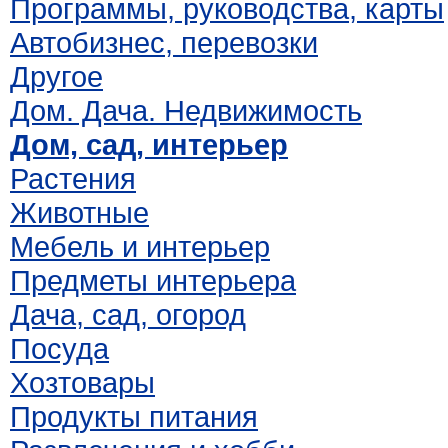
Программы, руководства, карты
Автобизнес, перевозки
Другое
Дом. Дача. Недвижимость
Дом, сад, интерьер
Растения
Животные
Мебель и интерьер
Предметы интерьера
Дача, сад, огород
Посуда
Хозтовары
Продукты питания