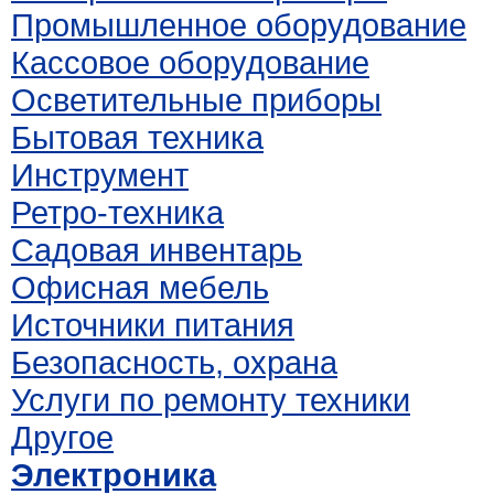
Промышленное оборудование
Кассовое оборудование
Осветительные приборы
Бытовая техника
Инструмент
Ретро-техника
Садовая инвентарь
Офисная мебель
Источники питания
Безопасность, охрана
Услуги по ремонту техники
Другое
Электроника