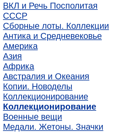
ВКЛ и Речь Посполитая
СССР
Сборные лоты. Коллекции
Антика и Средневековье
Америка
Азия
Африка
Австралия и Океания
Копии. Новоделы
Коллекционирование
Коллекционирование
Военные вещи
Медали. Жетоны. Значки