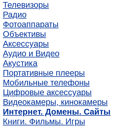
Телевизоры
Радио
Фотоаппараты
Объективы
Аксессуары
Аудио и Видео
Акустика
Портативные плееры
Мобильные телефоны
Цифровые аксессуары
Видеокамеры, кинокамеры
Интернет. Домены. Сайты
Книги. Фильмы. Игры