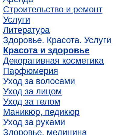
Строительство и ремонт
Услуги
Литература
Здоровье. Красота. Услуги
Красота и здоровье
Декоративная косметика
Парфюмерия
Уход за волосами
Уход за лицом
Уход за телом
Маникюр, педикюр
Уход за руками
Здоровье, медицина