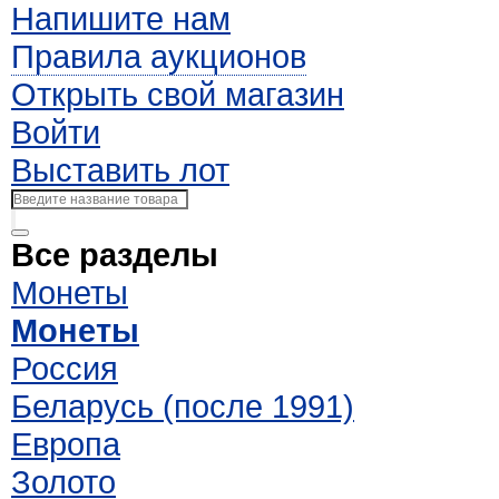
Напишите нам
Правила аукционов
Открыть свой магазин
Войти
Выставить лот
Все разделы
Монеты
Монеты
Россия
Беларусь (после 1991)
Европа
Золото