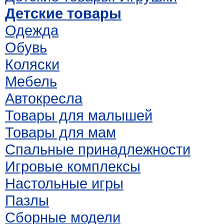
Детские товары
Одежда
Обувь
Коляски
Мебель
Автокресла
Товары для малышей
Товары для мам
Спальные принадлежности
Игровые комплексы
Настольные игры
Пазлы
Сборные модели