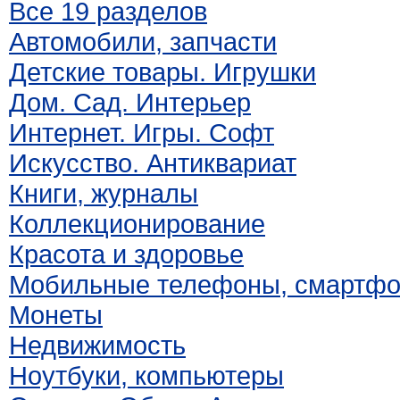
Все 19 разделов
Автомобили, запчасти
Детские товары. Игрушки
Дом. Сад. Интерьер
Интернет. Игры. Софт
Искусство. Антиквариат
Книги, журналы
Коллекционирование
Красота и здоровье
Мобильные телефоны, смартф
Монеты
Недвижимость
Ноутбуки, компьютеры