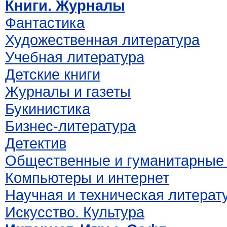
Книги. Журналы
Фантастика
Художественная литература
Учебная литература
Детские книги
Журналы и газеты
Букинистика
Бизнес-литература
Детектив
Общественные и гуманитарные 
Компьютеры и интернет
Научная и техническая литерат
Искусство. Культура