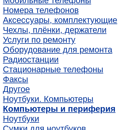
Мобильные телефоны
Номера телефонов
Аксессуары, комплектующие
Чехлы, плёнки, держатели
Услуги по ремонту
Оборудование для ремонта
Радиостанции
Стационарные телефоны
Факсы
Другое
Ноутбуки. Компьютеры
Компьютеры и периферия
Ноутбуки
Сумки для ноутбуков