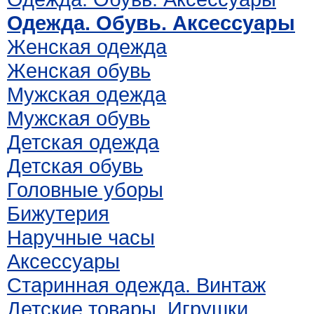
Одежда. Обувь. Аксессуары
Женская одежда
Женская обувь
Мужская одежда
Мужская обувь
Детская одежда
Детская обувь
Головные уборы
Бижутерия
Наручные часы
Аксессуары
Старинная одежда. Винтаж
Детские товары. Игрушки