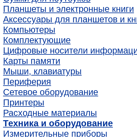
Планшеты и электронные книги
Аксессуары для планшетов и кн
Компьютеры
Комплектующие
Цифровые носители информац
Карты памяти
Мыши, клавиатуры
Периферия
Сетевое оборудование
Принтеры
Расходные материалы
Техника и оборудование
Измерительные приборы