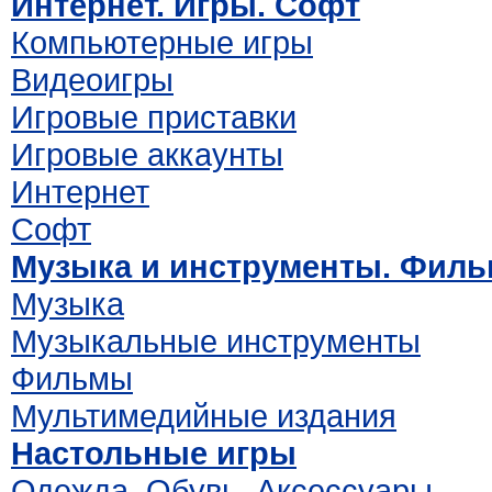
Интернет. Игры. Софт
Компьютерные игры
Видеоигры
Игровые приставки
Игровые аккаунты
Интернет
Софт
Музыка и инструменты. Фил
Музыка
Музыкальные инструменты
Фильмы
Мультимедийные издания
Настольные игры
Одежда. Обувь. Аксессуары