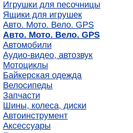
Игрушки для песочницы
Ящики для игрушек
Авто. Мото. Вело. GPS
Авто. Мото. Вело. GPS
Автомобили
Аудио-видео, автозвук
Мотоциклы
Байкерская одежда
Велосипеды
Запчасти
Шины, колеса, диски
Автоинструмент
Аксессуары