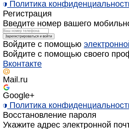
Политика конфиденциальност
Регистрация
Введите номер вашего мобильн
Зарегистрироваться и войти
Войдите с помощью
электронно
Войдите с помощью своего про
Вконтакте
Mail.ru
Google+
Политика конфиденциальност
Восстановление пароля
Укажите адрес электронной поч