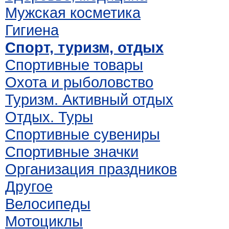
Мужская косметика
Гигиена
Спорт, туризм, отдых
Спортивные товары
Охота и рыболовство
Туризм. Активный отдых
Отдых. Туры
Спортивные сувениры
Спортивные значки
Организация праздников
Другое
Велосипеды
Мотоциклы