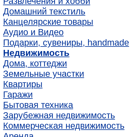
Развлечения и хобби
Домашний текстиль
Канцелярские товары
Аудио и Видео
Подарки, сувениры, handmade
Недвижимость
Дома, коттеджи
Земельные участки
Квартиры
Гаражи
Бытовая техника
Зарубежная недвижимость
Коммерческая недвижимость
Аренда