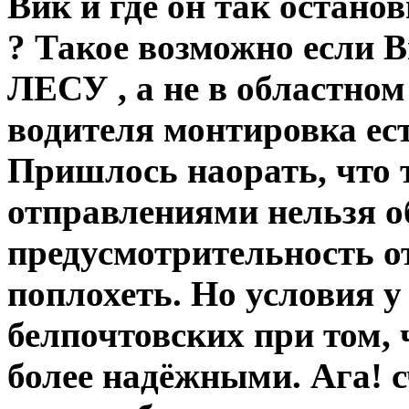
Вик и где он так остано
? Такое возможно если
ЛЕСУ , а не в областном
водителя монтировка ест
Пришлось наорать, что 
отправлениями нельзя о
предусмотрительность о
поплохеть. Но условия у
белпочтовских при том, 
более надёжными. Ага! с