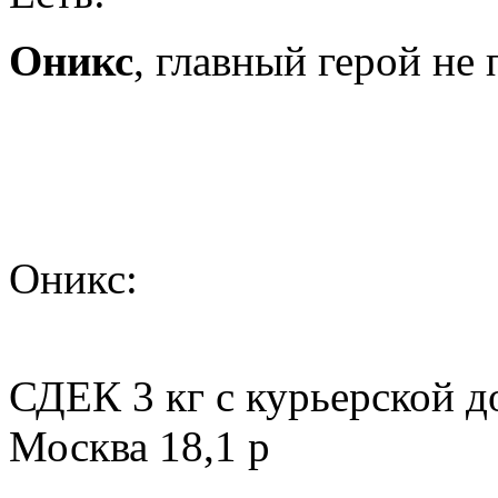
Оникс
, главный герой не 
Оникс:
СДЕК 3 кг с курьерской д
Москва 18,1 р