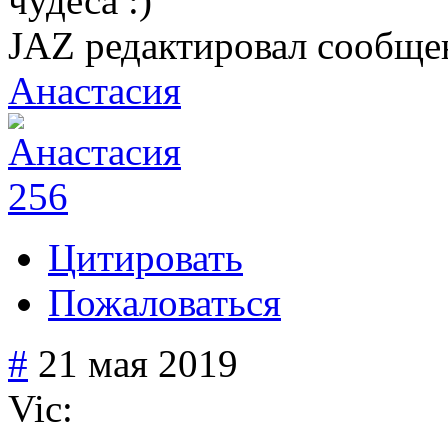
чудеса :)
JAZ редактировал сообще
Анастасия
256
Цитировать
Пожаловаться
#
21 мая 2019
Vic: