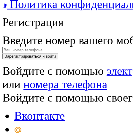
Политика конфиденциал
Регистрация
Введите номер вашего мо
Зарегистрироваться и войти
Войдите с помощью
элек
или
номера телефона
Войдите с помощью своег
Вконтакте