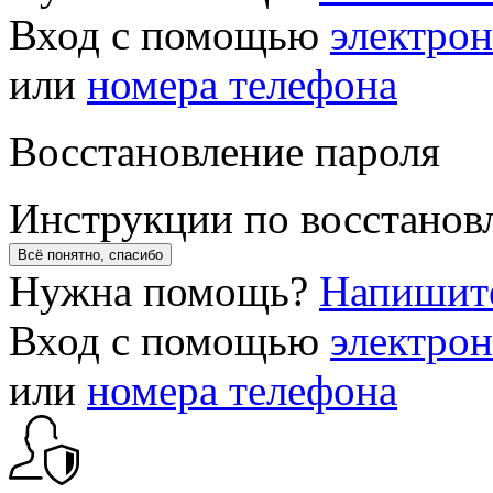
Вход с помощью
электро
или
номера телефона
Восстановление пароля
Инструкции по восстанов
Всё понятно, спасибо
Нужна помощь?
Напишит
Вход с помощью
электро
или
номера телефона