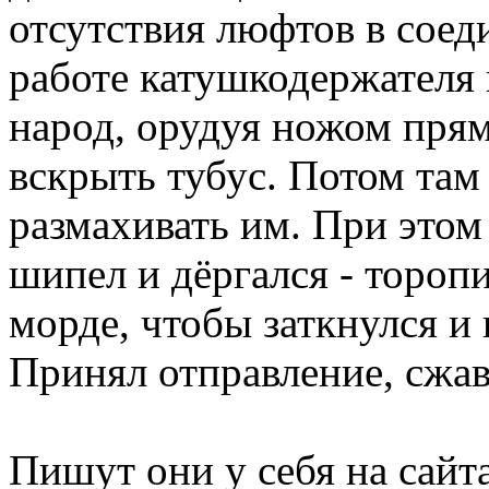
отсутствия люфтов в соед
работе катушкодержателя 
народ, орудуя ножом пря
вскрыть тубус. Потом там
размахивать им. При этом
шипел и дёргался - торопи
морде, чтобы заткнулся и 
Принял отправление, сжав
Пишут они у себя на сайта