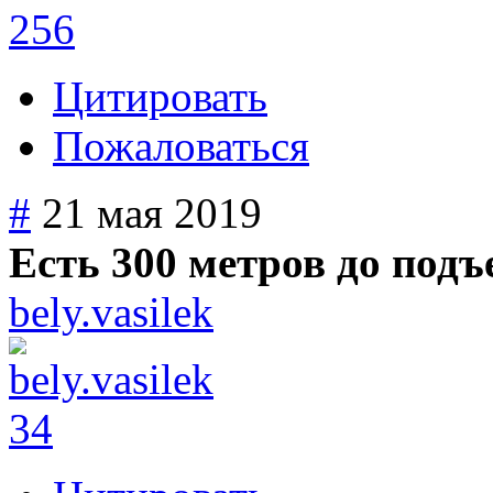
256
Цитировать
Пожаловаться
#
21 мая 2019
Есть 300 метров до подъе
bely.vasilek
34