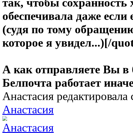
так, чтобы сохранность 
обеспечивала даже если 
(судя по тому обращению
которое я увидел...)[/quo
А как отправляете Вы в
Белпочта работает инач
Анастасия редактировала 
Анастасия