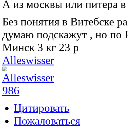
А из москвы или питера в
Без понятия в Витебске ра
думаю подскажут , но по 
Минск 3 кг 23 р
Alleswisser
986
Цитировать
Пожаловаться