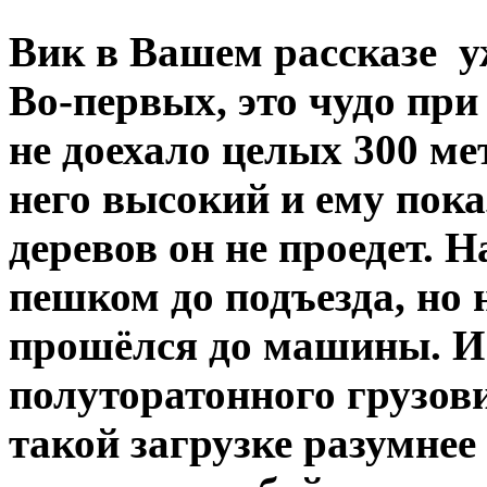
Вик в Вашем рассказе 
Во-первых, это чудо при
не доехало целых 300 ме
него высокий и ему пока
деревов он не проедет. Н
пешком до подъезда, но 
прошёлся до машины. И ч
полуторатонного грузов
такой загрузке разумнее