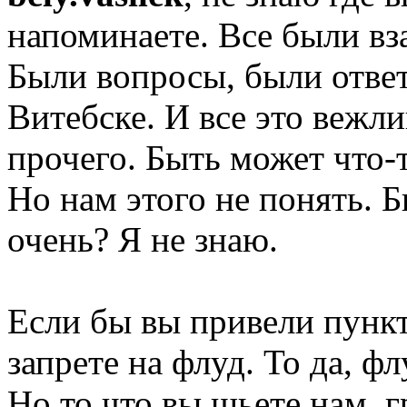
напоминаете. Все были вз
Были вопросы, были ответ
Витебске. И все это вежли
прочего. Быть может что-
Но нам этого не понять. 
очень? Я не знаю.
Если бы вы привели пункт
запрете на флуд. То да, фл
Но то что вы шьете нам, 