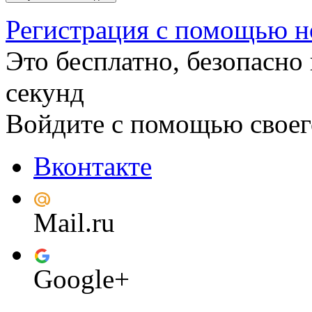
Регистрация с помощью н
Это бесплатно, безопасно 
секунд
Войдите с помощью своег
Вконтакте
Mail.ru
Google+