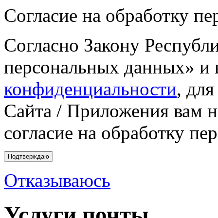
Согласие на обработку п
Согласно Закону Республ
персональных данных» и 
конфиденциальности
, дл
Сайта / Приложения вам 
согласие на обработку пе
Подтверждаю
Отказываюсь
Услуги почты