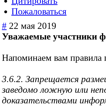
Цитировать
Пожаловаться
#
22 мая 2019
Уважаемые участники ф
Напоминаем вам правила 
3.6.2. Запрещается разм
заведомо ложную или не
доказательствами инфор