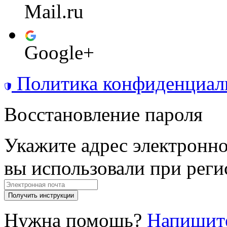
Mail.ru
Google+
Политика конфиденциал
Восстановление пароля
Укажите адрес электронн
вы использовали при реги
Получить инструкции
Нужна помощь?
Напишит