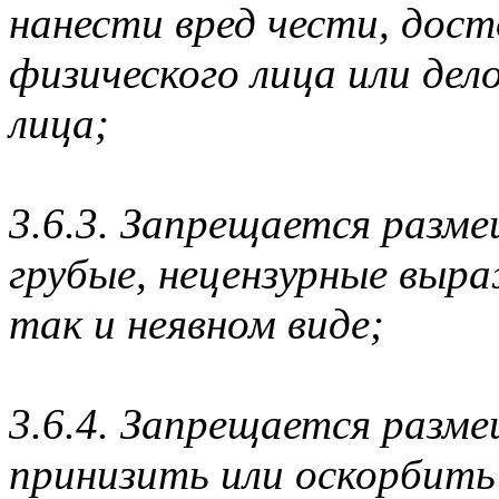
нанести вред чести, дост
физического лица или дел
лица;
3.6.3. Запрещается разм
грубые, нецензурные выра
так и неявном виде;
3.6.4. Запрещается разм
принизить или оскорбить