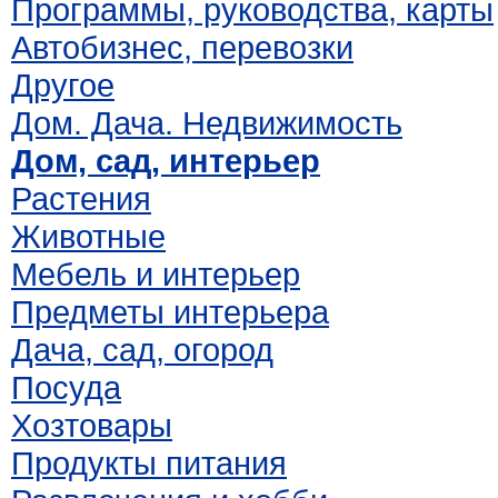
Программы, руководства, карты
Автобизнес, перевозки
Другое
Дом. Дача. Недвижимость
Дом, сад, интерьер
Растения
Животные
Мебель и интерьер
Предметы интерьера
Дача, сад, огород
Посуда
Хозтовары
Продукты питания