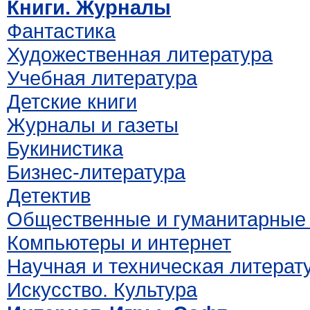
Книги. Журналы
Фантастика
Художественная литература
Учебная литература
Детские книги
Журналы и газеты
Букинистика
Бизнес-литература
Детектив
Общественные и гуманитарные 
Компьютеры и интернет
Научная и техническая литерат
Искусство. Культура