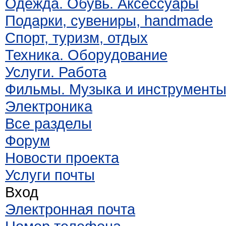
Одежда. Обувь. Аксессуары
Подарки, сувениры, handmade
Спорт, туризм, отдых
Техника. Оборудование
Услуги. Работа
Фильмы. Музыка и инструмент
Электроника
Все разделы
Форум
Новости проекта
Услуги почты
Вход
Электронная почта