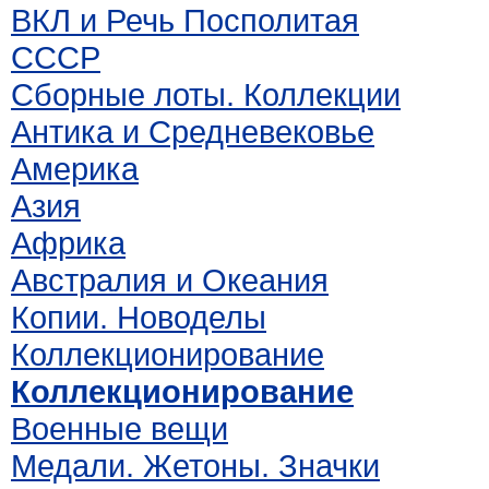
ВКЛ и Речь Посполитая
СССР
Сборные лоты. Коллекции
Антика и Средневековье
Америка
Азия
Африка
Австралия и Океания
Копии. Новоделы
Коллекционирование
Коллекционирование
Военные вещи
Медали. Жетоны. Значки