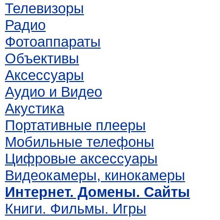
Телевизоры
Радио
Фотоаппараты
Объективы
Аксессуары
Аудио и Видео
Акустика
Портативные плееры
Мобильные телефоны
Цифровые аксессуары
Видеокамеры, кинокамеры
Интернет. Домены. Сайты
Книги. Фильмы. Игры