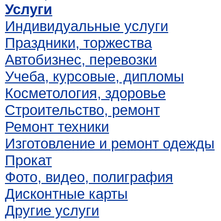
Услуги
Индивидуальные услуги
Праздники, торжества
Автобизнес, перевозки
Учеба, курсовые, дипломы
Косметология, здоровье
Строительство, ремонт
Ремонт техники
Изготовление и ремонт одежды
Прокат
Фото, видео, полиграфия
Дисконтные карты
Другие услуги