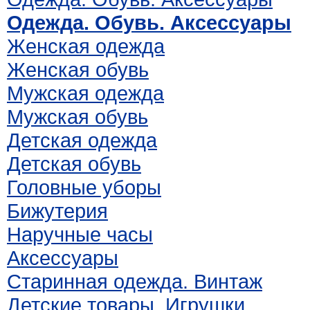
Одежда. Обувь. Аксессуары
Женская одежда
Женская обувь
Мужская одежда
Мужская обувь
Детская одежда
Детская обувь
Головные уборы
Бижутерия
Наручные часы
Аксессуары
Старинная одежда. Винтаж
Детские товары. Игрушки