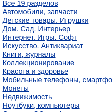
Все 19 разделов
Автомобили, запчасти
Детские товары. Игрушки
Дом. Сад. Интерьер
Интернет. Игры. Софт
Искусство. Антиквариат
Книги, журналы
Коллекционирование
Красота и здоровье
Мобильные телефоны, смартф
Монеты
Недвижимость
Ноутбуки, компьютеры