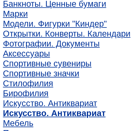
Банкноты. Ценные бумаги
Марки
Модели. Фигурки "Киндер"
Открытки. Конверты. Календари
Фотографии. Документы
Аксессуары
Спортивные сувениры
Спортивные значки
Стилофилия
Бирофилия
Искусство. Антиквариат
Искусство. Антиквариат
Мебель