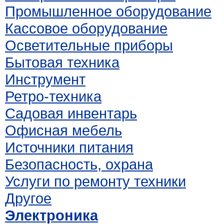
Промышленное оборудование
Кассовое оборудование
Осветительные приборы
Бытовая техника
Инструмент
Ретро-техника
Садовая инвентарь
Офисная мебель
Источники питания
Безопасность, охрана
Услуги по ремонту техники
Другое
Электроника