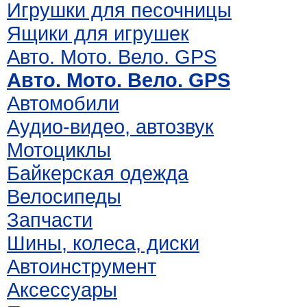
Игрушки для песочницы
Ящики для игрушек
Авто. Мото. Вело. GPS
Авто. Мото. Вело. GPS
Автомобили
Аудио-видео, автозвук
Мотоциклы
Байкерская одежда
Велосипеды
Запчасти
Шины, колеса, диски
Автоинструмент
Аксессуары