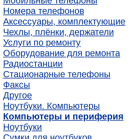
Мобильные телефоны
Номера телефонов
Аксессуары, комплектующие
Чехлы, плёнки, держатели
Услуги по ремонту
Оборудование для ремонта
Радиостанции
Стационарные телефоны
Факсы
Другое
Ноутбуки. Компьютеры
Компьютеры и периферия
Ноутбуки
Сумки для ноутбуков