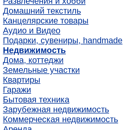
Развлечения и хобби
Домашний текстиль
Канцелярские товары
Аудио и Видео
Подарки, сувениры, handmade
Недвижимость
Дома, коттеджи
Земельные участки
Квартиры
Гаражи
Бытовая техника
Зарубежная недвижимость
Коммерческая недвижимость
Аренда