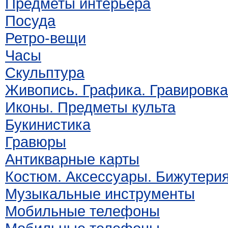
Предметы интерьера
Посуда
Ретро-вещи
Часы
Скульптура
Живопись. Графика. Гравировка
Иконы. Предметы культа
Букинистика
Гравюры
Антикварные карты
Костюм. Аксессуары. Бижутери
Музыкальные инструменты
Мобильные телефоны