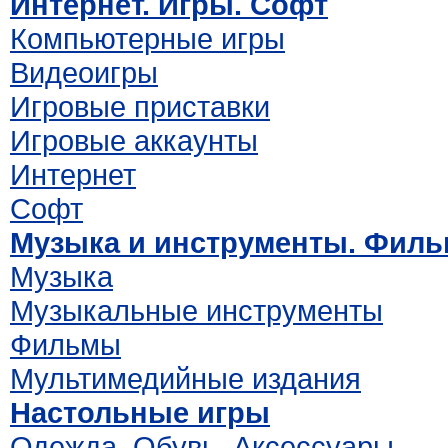
Интернет. Игры. Софт
Компьютерные игры
Видеоигры
Игровые приставки
Игровые аккаунты
Интернет
Софт
Музыка и инструменты. Фил
Музыка
Музыкальные инструменты
Фильмы
Мультимедийные издания
Настольные игры
Одежда. Обувь. Аксессуары