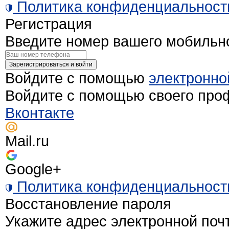
Политика конфиденциальност
Регистрация
Введите номер вашего мобильн
Зарегистрироваться и войти
Войдите с помощью
электронно
Войдите с помощью своего про
Вконтакте
Mail.ru
Google+
Политика конфиденциальност
Восстановление пароля
Укажите адрес электронной поч