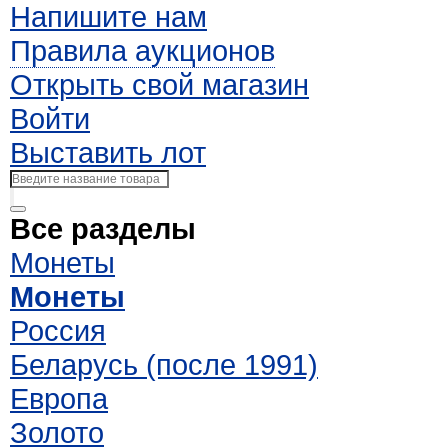
Напишите нам
Правила аукционов
Открыть свой магазин
Войти
Выставить лот
Все разделы
Монеты
Монеты
Россия
Беларусь (после 1991)
Европа
Золото