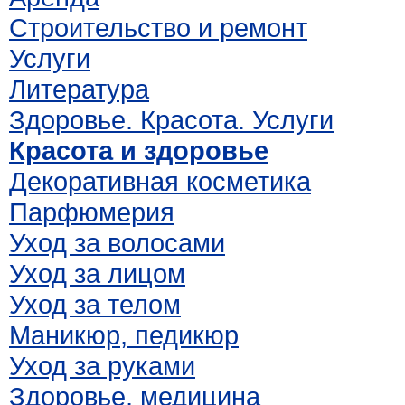
Строительство и ремонт
Услуги
Литература
Здоровье. Красота. Услуги
Красота и здоровье
Декоративная косметика
Парфюмерия
Уход за волосами
Уход за лицом
Уход за телом
Маникюр, педикюр
Уход за руками
Здоровье, медицина