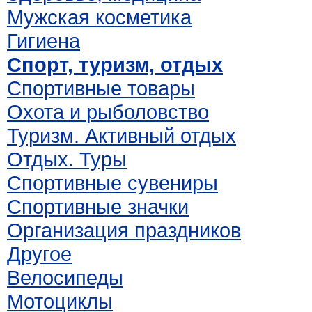
Мужская косметика
Гигиена
Спорт, туризм, отдых
Спортивные товары
Охота и рыболовство
Туризм. Активный отдых
Отдых. Туры
Спортивные сувениры
Спортивные значки
Организация праздников
Другое
Велосипеды
Мотоциклы