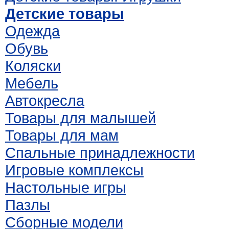
Детские товары
Одежда
Обувь
Коляски
Мебель
Автокресла
Товары для малышей
Товары для мам
Спальные принадлежности
Игровые комплексы
Настольные игры
Пазлы
Сборные модели