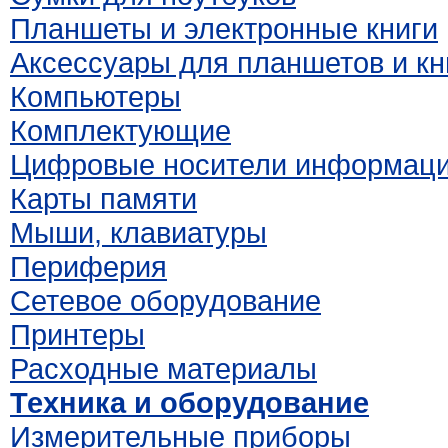
Планшеты и электронные книги
Аксессуары для планшетов и кн
Компьютеры
Комплектующие
Цифровые носители информац
Карты памяти
Мыши, клавиатуры
Периферия
Сетевое оборудование
Принтеры
Расходные материалы
Техника и оборудование
Измерительные приборы